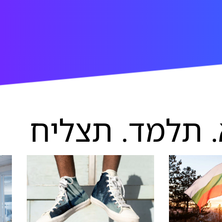
 תלמד. תצליח