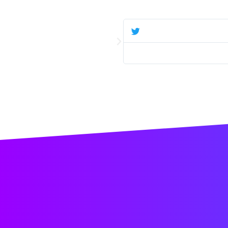
דוד
נכנס כל בוקר לאתר לבדוק דברים הקשו