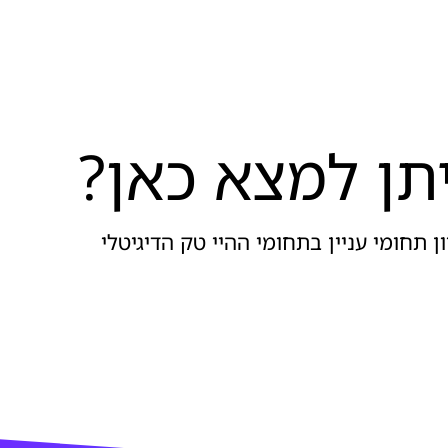
תן למצא כאן?
ן תחומי עניין בתחומי ההיי טק הדיגיטלי