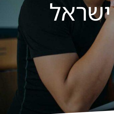
ישראל