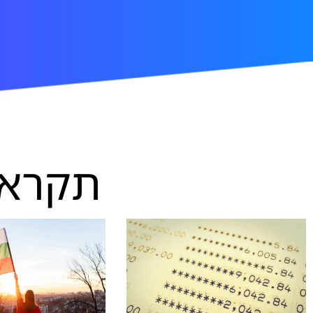
תקרא.