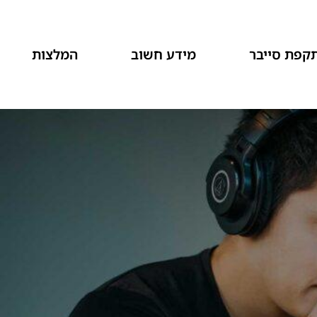
קפת סייבר
מידע חשוב
המלצות