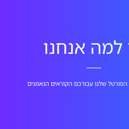
 למה אנחנו
 הפורטל שלנו עבורכם הקוראים הנאמנים