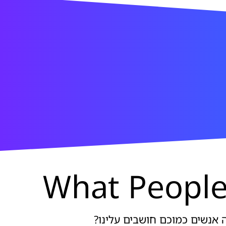
What People
 אנשים כמוכם חושבים עלינו?