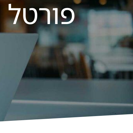
פורטל 