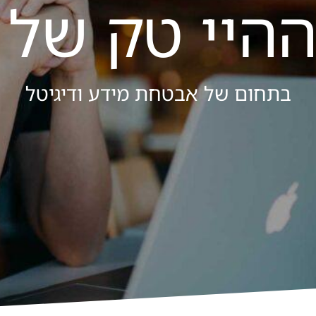
ההיי טק של 
בתחום של אבטחת מידע ודיגיטל