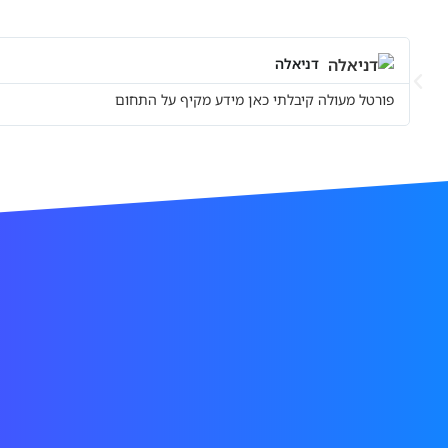
דניאלה
פורטל מעולה קיבלתי כאן מידע מקיף על התחום