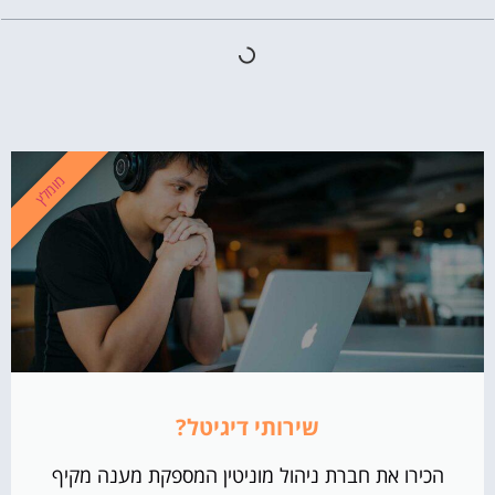
מומלץ
שירותי דיגיטל?
הכירו את חברת ניהול מוניטין המספקת מענה מקיף