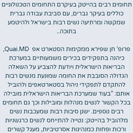
תחומים רבים בהייטק בעיקרם התחומים הטכנולוגיים
כוללים בעיקר גברים, עם סביבת עבודה גברית
שמקשה ומרתיעה נשים רבות בישראל ולהיטמע
בתוכה..
פרופ' חן שפירא ממקימות הסטארט אפ Quai.MD,
כיהנה בתפקידים בכירים משמעותיים במערכת
הבריאות הישראלית ויודעת להצביע על השאלה
הגדולה הסובבת את החומה שמונעת מנשים רבות
להתקדם לתפקידי ניהול בסטארטאפים ולהוביל
אותם: "בעוד שמערכת הבריאות הישראלית מובילה
בכל הקשור לנשים מנהלות ומובילות וכך גם תחומים
רבים נוספים. ישנן סיבות רבות שמעכבות נשים
מלהוביל בהייטק: נטייה להתייחס לנשים כרגשניות
ורכות ופחות כמנהיגות אסרטיביות, מעגל קשרים