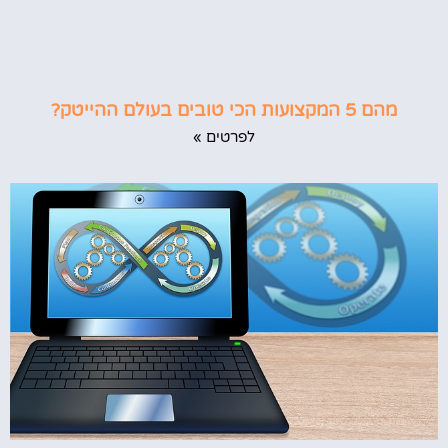
מהם 5 המקצועות הכי טובים בעולם ההייטק?
לפרטים »