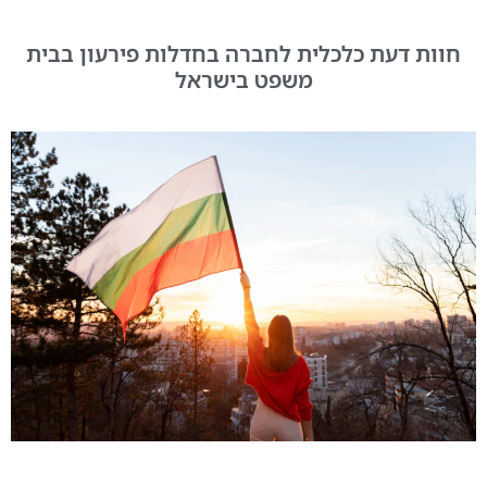
חוות דעת כלכלית לחברה בחדלות פירעון בבית
משפט בישראל