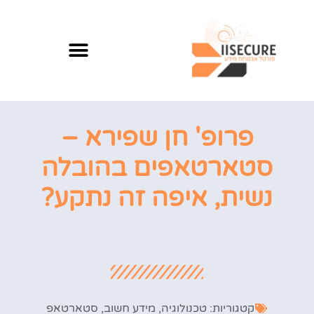
פרופ' חן שפירא –
סטארטאפים בהובלה
נשית, איפה זה נתקע?
קטגוריות:
טכנולוגיה
,
מידע חשוב
,
סטארטאפ