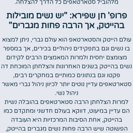
מלהוביל סטארטאפים כל הדרך להצלחה.
פרופ' חן שפירא: "יש נשים מובילות
בהייטק, אך הרבה פחות מגברים"
עולם הייטק והסטארטאפ הוא עולם גברי, ניתן למצוא
בו נשים וגם בתפקידים ניהוליים בכירים, אך במספר
מצומצם יחסית ולמרות המאמצים הרבים לקידום
נשים בהייטק בשנים האחרונות והצלחתן המוכחת דה
פקטו וגם בנתונים כמותיים במחקרים רבים,
סטארטאפים עדיין נוטים יותר לכיוון ניהול גברי מאשר
ניהול נשי.
למרות הצלחתן הרבה סטארטאפים בהובלה נשית
הם עדיין במיעוט, דווקא בעולם חדשני ומתקדם כמו
בהייטק, אחת הסיבות המרכזיות היא העובדה
הפשוטה שיש הרבה פחות נשים מגברים בהייטק,