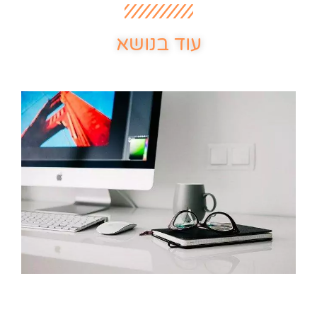
עוד בנושא