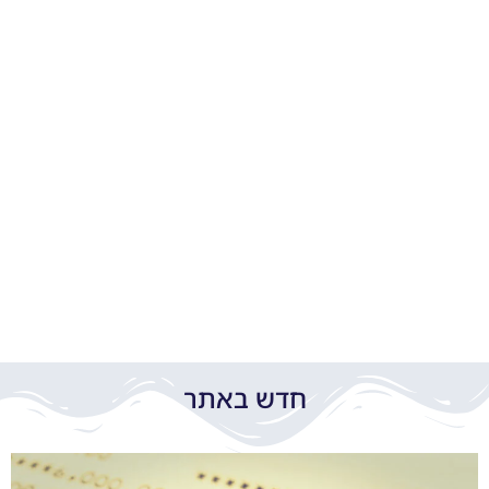
חדש באתר