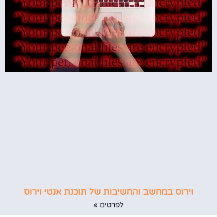
וירוס במחשב והחשיבות של תוכנת אנטי וירוס
לפרטים »