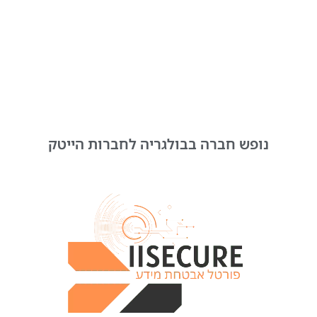
נופש חברה בבולגריה לחברות הייטק