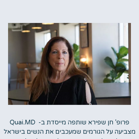
פרופ' חן שפירא שותפה מייסדת ב- Quai.MD
מצביעה על הגורמים שמעכבים את הנשים בישראל