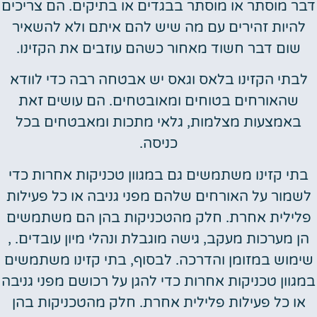
דבר מוסתר או מוסתר בבגדים או בתיקים. הם צריכים
להיות זהירים עם מה שיש להם איתם ולא להשאיר
שום דבר חשוד מאחור כשהם עוזבים את הקזינו.
לבתי הקזינו בלאס וגאס יש אבטחה רבה כדי לוודא
שהאורחים בטוחים ומאובטחים. הם עושים זאת
באמצעות מצלמות, גלאי מתכות ומאבטחים בכל
כניסה.
בתי קזינו משתמשים גם במגוון טכניקות אחרות כדי
לשמור על האורחים שלהם מפני גניבה או כל פעילות
פלילית אחרת. חלק מהטכניקות בהן הם משתמשים
הן מערכות מעקב, גישה מוגבלת ונהלי מיון עובדים. ,
שימוש במזומן והדרכה. לבסוף, בתי קזינו משתמשים
במגוון טכניקות אחרות כדי להגן על רכושם מפני גניבה
או כל פעילות פלילית אחרת. חלק מהטכניקות בהן