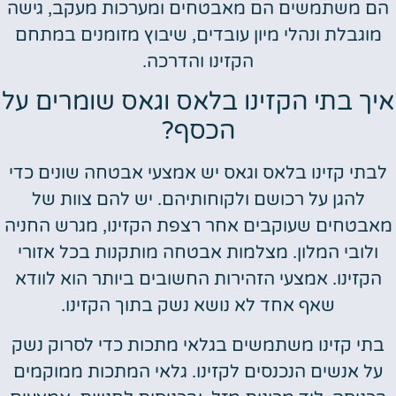
הם משתמשים הם מאבטחים ומערכות מעקב, גישה
מוגבלת ונהלי מיון עובדים, שיבוץ מזומנים במתחם
הקזינו והדרכה.
איך בתי הקזינו בלאס וגאס שומרים על
הכסף?
לבתי קזינו בלאס וגאס יש אמצעי אבטחה שונים כדי
להגן על רכושם ולקוחותיהם. יש להם צוות של
מאבטחים שעוקבים אחר רצפת הקזינו, מגרש החניה
ולובי המלון. מצלמות אבטחה מותקנות בכל אזורי
הקזינו. אמצעי הזהירות החשובים ביותר הוא לוודא
שאף אחד לא נושא נשק בתוך הקזינו.
בתי קזינו משתמשים בגלאי מתכות כדי לסרוק נשק
על אנשים הנכנסים לקזינו. גלאי המתכות ממוקמים