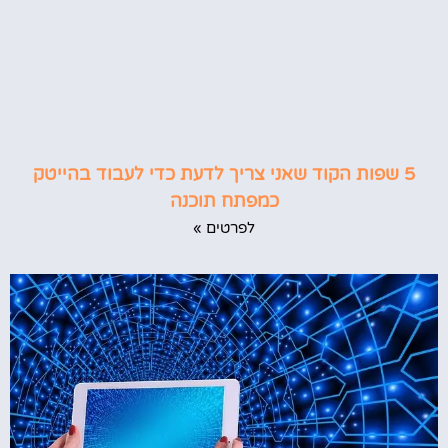
5 שפות הקוד שאני צריך לדעת כדי לעבוד בהייטק
כמפתח תוכנה
לפרטים »