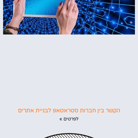
הקשר בין חברות סטראטאפ לבניית אתרים
לפרטים »