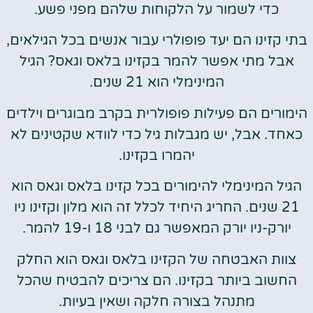
כדי לשמור על הלקוחות שלהם מפני פשע.
בתי קזינו הם יעד פופולרי עבור אנשים בכל הגילאים,
אבל מתי אפשר להמר בקזינו בלאס וגאס? הגיל
המינימלי הוא 21 שנים.
הימורים הם פעילות פופולרית בקרב מבוגרים וילדים
כאחד. אבל, יש מגבלות גיל כדי לוודא שקטינים לא
יהמרו בקזינו.
הגיל המינימלי להימורים בכל קזינו בלאס וגאס הוא
21 שנים. החריג היחיד לכלל זה הוא מלון וקזינו ניו
יורק-ניו יורק המאפשר גם לבני 18 ו-19 להמר.
צוות האבטחה של הקזינו בלאס וגאס הוא החלק
החשוב ביותר בקזינו. הם צריכים להבטיח שהכל
מתנהל בצורה חלקה ושאין בעיות.