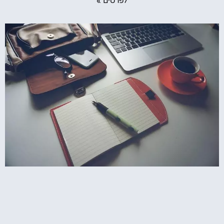
לפרטים »