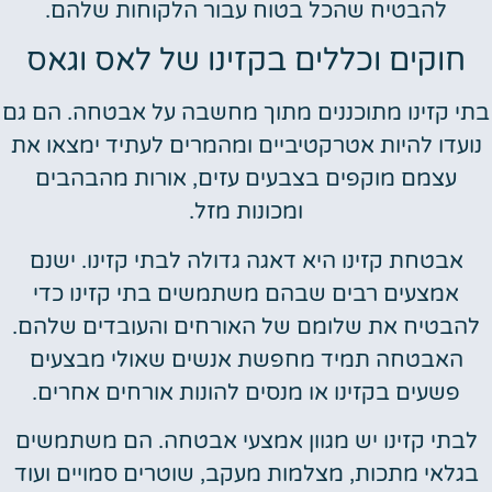
להבטיח שהכל בטוח עבור הלקוחות שלהם.
חוקים וכללים בקזינו של לאס וגאס
בתי קזינו מתוכננים מתוך מחשבה על אבטחה. הם גם
נועדו להיות אטרקטיביים ומהמרים לעתיד ימצאו את
עצמם מוקפים בצבעים עזים, אורות מהבהבים
ומכונות מזל.
אבטחת קזינו היא דאגה גדולה לבתי קזינו. ישנם
אמצעים רבים שבהם משתמשים בתי קזינו כדי
להבטיח את שלומם של האורחים והעובדים שלהם.
האבטחה תמיד מחפשת אנשים שאולי מבצעים
פשעים בקזינו או מנסים להונות אורחים אחרים.
לבתי קזינו יש מגוון אמצעי אבטחה. הם משתמשים
בגלאי מתכות, מצלמות מעקב, שוטרים סמויים ועוד