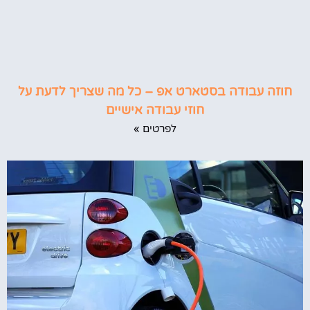
חוזה עבודה בסטארט אפ – כל מה שצריך לדעת על
חוזי עבודה אישיים
לפרטים »