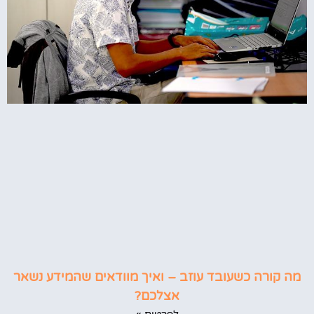
מה קורה כשעובד עוזב – ואיך מוודאים שהמידע נשאר
אצלכם?