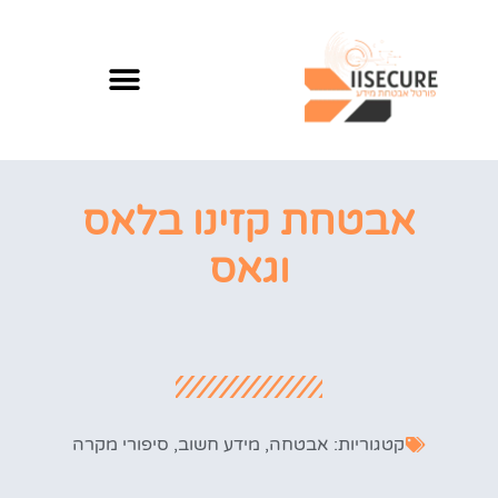
אבטחת קזינו בלאס
וגאס
קטגוריות:
אבטחה
,
מידע חשוב
,
סיפורי מקרה