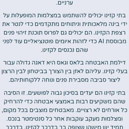
ערניים.
בתי קזינו יכולים להשתמש במצלמות המופעלות על
ידי בינה מלאכותית וניתוחים מתקדמים כדי לנטר את
רצפת הקזינו. הם יכולים גם לפרוס תוכנת זיהוי פנים
מבוססת AI כדי לזהות איומים פוטנציאליים עוד לפני
שהם נכנסים לקזינו.
דילמת האבטחה בלאס וגאס היא דאגה גדולה עבור
בעלי קזינו. עליהם לאזן בין הצורך בביטחון לבין הרצון
ליצור סביבה מסבירת פנים ונוחה ללקוחותיהם.
בתי קזינו הם יעדים בסיכון גבוה לפושעים. זו הסיבה
שהם משקיעים רבות באמצעי אבטחה כדי להרחיק
כל אורחים לא רצויים. מאבטחים מוצבים בכל מקום,
ומצלמות מעקב עוקבות אחר כל סנטימטר בנכס.
תמיד יש מישהו שצופה בך בדרכך לקזינו, בדרכך