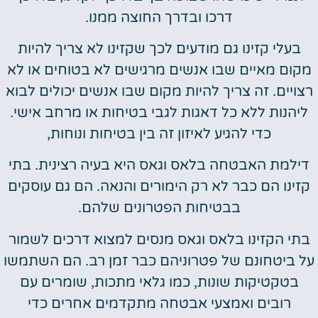
דרכו ובדרך החוצה ממנו.
בעלי קזינו גם מודעים לכך שקזינו לא צריך להיות
מקום מאיים שבו אנשים מרגישים לא בטוחים או לא
רצויים. זה צריך להיות מקום שבו אנשים יכולים לבוא
ליהנות ללא כל דאגות לגבי בטיחות או מרחב אישי.
כדי להגיע לאיזון זה בין בטיחות ונוחות,
דילמת האבטחה בלאס וגאס היא בעיה רצינית. בתי
קזינו הם כבר לא רק הימורים והנאה. הם גם עוסקים
בבטיחות הפטרונים שלהם.
בתי הקזינו בלאס וגאס מנסים למצוא דרכים לשמור
על ביטחונם של פטרוניהם כבר זמן רב. הם השתמשו
בטקטיקות שונות, כמו גלאי מתכות, שומרים עם
רובים ואמצעי אבטחה מתקדמים אחרים כדי