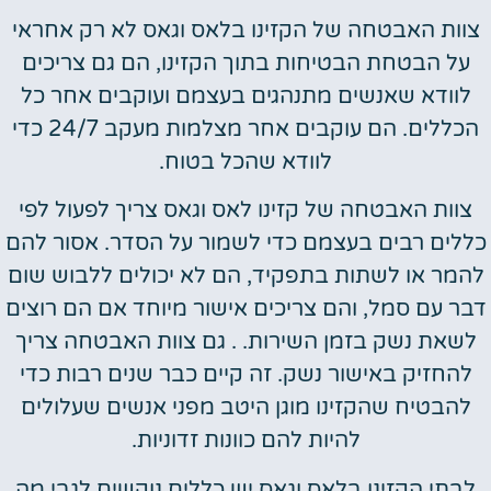
צוות האבטחה של הקזינו בלאס וגאס לא רק אחראי
על הבטחת הבטיחות בתוך הקזינו, הם גם צריכים
לוודא שאנשים מתנהגים בעצמם ועוקבים אחר כל
הכללים. הם עוקבים אחר מצלמות מעקב 24/7 כדי
לוודא שהכל בטוח.
צוות האבטחה של קזינו לאס וגאס צריך לפעול לפי
כללים רבים בעצמם כדי לשמור על הסדר. אסור להם
להמר או לשתות בתפקיד, הם לא יכולים ללבוש שום
דבר עם סמל, והם צריכים אישור מיוחד אם הם רוצים
לשאת נשק בזמן השירות. . גם צוות האבטחה צריך
להחזיק באישור נשק. זה קיים כבר שנים רבות כדי
להבטיח שהקזינו מוגן היטב מפני אנשים שעלולים
להיות להם כוונות זדוניות.
לבתי הקזינו בלאס וגאס יש כללים נוקשים לגבי מה