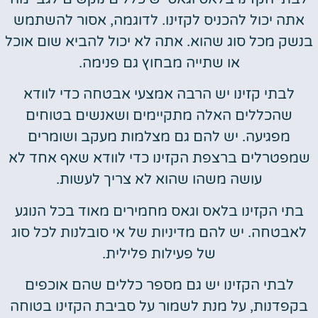
אתה יכול להכניס לקזינו. לדוגמה, אסור להשתמש
בנשק מכל סוג שהוא. אתה לא יכול להביא שום אוכל
או שתייה מבחוץ גם פנימה.
לבתי קזינו יש הרבה אמצעי אבטחה כדי לוודא
שהכללים האלה מתקיימים ושאנשים בטוחים
מפגיעה. יש להם גם מצלמות מעקב ושומרים
שמפטרלים ברצפת הקזינו כדי לוודא שאף אחד לא
עושה משהו שהוא לא צריך לעשות.
בתי הקזינו בלאס וגאס מחמירים מאוד בכל הנוגע
לאבטחה. יש להם מדיניות של אי סובלנות לכל סוג
של פעילות פלילית.
לבתי הקזינו יש גם מספר כללים שהם אוכפים
בקפדנות, על מנת לשמור על סביבת הקזינו בטוחה