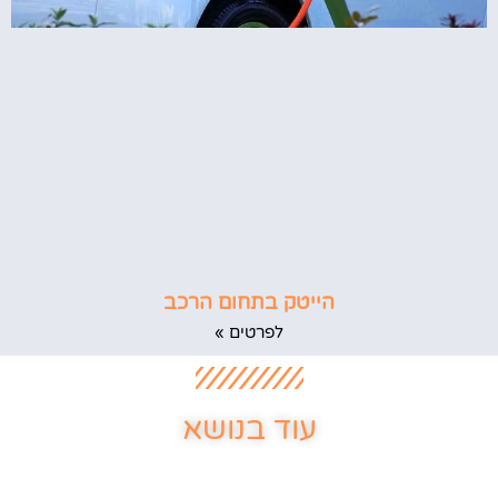
הייטק בתחום הרכב
לפרטים »
עוד בנושא