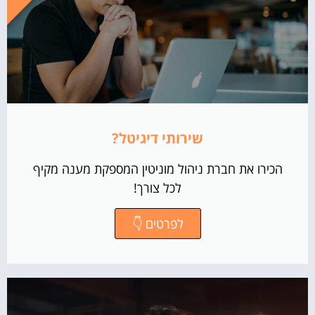
שירותי דיגיטל?
הכירו את חברת ניהול מוניטין המספקת מענה מקיף
לכל צורך!
לפרטים 👇