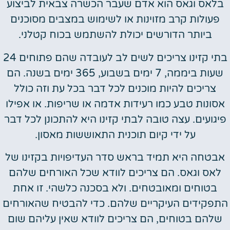
בלאס וגאס הוא אדם שעבר הכשרה צבאית לביצוע
פעולות קרב מזוינות או לשימוש במצבים מסוכנים
ביותר הדורשים יכולת להשתמש בכוח קטלני.
בתי קזינו צריכים לשים לב לעובדה שהם פתוחים 24
שעות ביממה, 7 ימים בשבוע, 365 ימים בשנה. הם
צריכים להיות מוכנים לכל דבר בכל עת וזה כולל
אסונות טבע כמו רעידות אדמה או שריפות. או אפילו
פיגועים. עצה טובה לבתי קזינו היא להתכונן לכל דבר
על ידי קיום תוכנית התאוששות מאסון.
אבטחה היא תמיד בראש סדר העדיפויות בקזינו של
לאס וגאס. הם צריכים לוודא שכל האורחים שלהם
בטוחים ומאובטחים. ולא בסכנה כלשהי. זו אחת
התפקידים העיקריים שלהם. כדי להבטיח שהאורחים
שלהם בטוחים, הם צריכים לוודא שאין עליהם שום