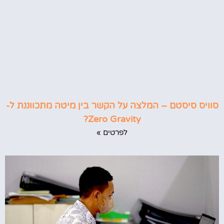
סוויס סיסטם – המלצה על הקשר בין מיטה מתכווננת ל-
Zero Gravity?
לפרטים »