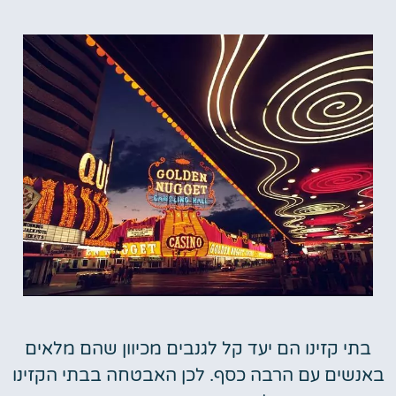
בתי קזינו הם יעד קל לגנבים מכיוון שהם מלאים
באנשים עם הרבה כסף. לכן האבטחה בבתי הקזינו