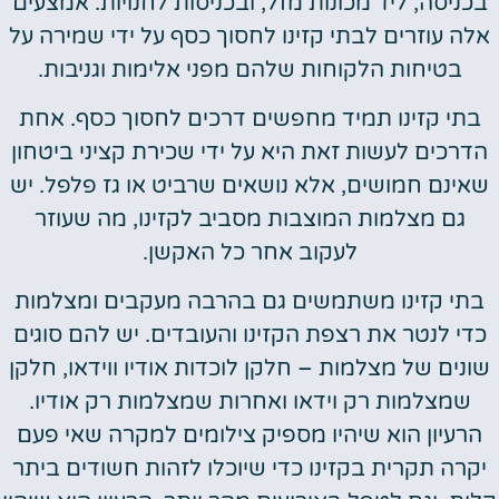
בכניסה, ליד מכונות מזל, ובכניסות לחנויות. אמצעים
אלה עוזרים לבתי קזינו לחסוך כסף על ידי שמירה על
בטיחות הלקוחות שלהם מפני אלימות וגניבות.
בתי קזינו תמיד מחפשים דרכים לחסוך כסף. אחת
הדרכים לעשות זאת היא על ידי שכירת קציני ביטחון
שאינם חמושים, אלא נושאים שרביט או גז פלפל. יש
גם מצלמות המוצבות מסביב לקזינו, מה שעוזר
לעקוב אחר כל האקשן.
בתי קזינו משתמשים גם בהרבה מעקבים ומצלמות
כדי לנטר את רצפת הקזינו והעובדים. יש להם סוגים
שונים של מצלמות – חלקן לוכדות אודיו ווידאו, חלקן
שמצלמות רק וידאו ואחרות שמצלמות רק אודיו.
הרעיון הוא שיהיו מספיק צילומים למקרה שאי פעם
יקרה תקרית בקזינו כדי שיוכלו לזהות חשודים ביתר