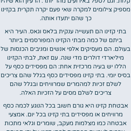
קלות. וגם לטפל באירועים מהר יותר. הרעיון הוא שיהיו
מספיק צילומים למקרה שאי פעם יקרה תקרית בקזינו
כך שהם יתעדו אותה.
בתי קזינו הם תעשייה ענקית בלאס וגאס. העיר היא
ביתם של כמה מבתי הקזינו המפורסמים ביותר
בעולם. הם מעסיקים אלפי אנשים ומניבים הכנסות של
מיליארדי דולרים מדי שנה. עם זאת, לבתי הקזינו
הללו יש בעיה מרכזית אחת: הם מפסידים כסף על
בסיס יומי. בתי קזינו מפסידים כסף בגלל שהם צריכים
לשלם זכיות למהמרים שמרוויחים ובגלל שהם
צריכים לשלם מסים על הזכיות האלה.
אבטחת קזינו היא גורם חשוב בכל הנוגע לכמה כסף
מרוויחים או מפסידים בתי קזינו בכל יום. אמצעי
אבטחה כמו מצלמות מעקב, שומרים וגלאי מתכות