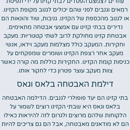
עוזרים לצמצם הפסדים לבתי קזינו על ידי תפיסת
רמאים וגנבים לפני שהם יכולים לגנוב מקופת הקזינו.
או לגנוב מהכספת של הקזינו. גניבות, שוד והונאות הם
נדירים בבתי קזינו עם אמצעי אבטחה מתאימים.
אבטחת קזינו מחולקת לרוב לשתי קטגוריות: מעקב
וחקירות. המעקב כולל מצלמות מעקב וידאו, אנשי
מעקב אחר רצפת הקזינו ושומרים שמפקחים על
כניסות קומת הקזינו. החקירות כוללות מה קורה כאשר
צוות מעקב עוצר פטרון כדי לחקור אותו.
דילמת האבטחה בלאס וגאס
בתי קזינו הם יעד פופולרי לגנבים. הדילמה האבטחה
בלאס וגאס היא שבתי הקזינו רוצים לשמור על
הלקוחות שלהם מרוצים ולגרום לזה להיראות כאילו
הם לא מודאגים מאבטחה, אבל הם גם צריכים להיות