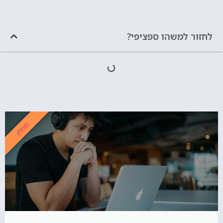
לחזור למשהו ספציפי?
מומלץ