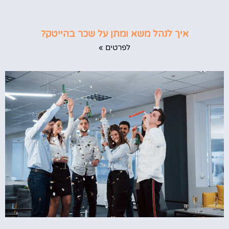
איך לנהל משא ומתן על שכר בהייטק?
לפרטים »