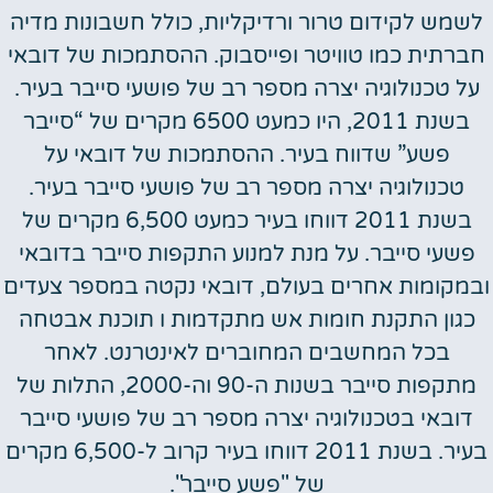
לשמש לקידום טרור ורדיקליות, כולל חשבונות מדיה
חברתית כמו טוויטר ופייסבוק. ההסתמכות של דובאי
על טכנולוגיה יצרה מספר רב של פושעי סייבר בעיר.
בשנת 2011, היו כמעט 6500 מקרים של “סייבר
פשע” שדווח בעיר. ההסתמכות של דובאי על
טכנולוגיה יצרה מספר רב של פושעי סייבר בעיר.
בשנת 2011 דווחו בעיר כמעט 6,500 מקרים של
פשעי סייבר. על מנת למנוע התקפות סייבר בדובאי
ובמקומות אחרים בעולם, דובאי נקטה במספר צעדים
כגון התקנת חומות אש מתקדמות ו תוכנת אבטחה
בכל המחשבים המחוברים לאינטרנט. לאחר
מתקפות סייבר בשנות ה-90 וה-2000, התלות של
דובאי בטכנולוגיה יצרה מספר רב של פושעי סייבר
בעיר. בשנת 2011 דווחו בעיר קרוב ל-6,500 מקרים
של "פשע סייבר".