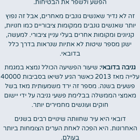
הפשע ולשפר את הבטיחות.
זה לא נדיר שאנשים גונבים מאחרים, אבל זה נפוץ
יותר שאנשים גונבים ממקומות ציבוריים כמו חנויות,
קניונים ומקומות אחרים בעלי עניין ציבורי. למעשה,
ישנן מספר שיטות לא אתיות שנראות בדרך כלל
בדובאי.
גניבה בדובאי:
שיעור הפשיעה הכולל נמצא במגמת
עלייה מאז 2013 כאשר הגיע לשיאו בסביבות 40000
פשעים בשנה. מספר זה ירד משמעותית מאז בשל
מאמצי הממשלה בבלימת פשעי גניבה על ידי יישום
חוקים ועונשים מחמירים יותר.
דובאי היא עיר שחוותה שינויים רבים בשנים
האחרונות. היא הפכה לאחת הערים הצומחות ביותר
בעולם.