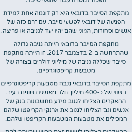
הפכה למטרה עבור פושעי סייבר.
מתקפת הסייבר בדובאי היא רק דוגמה אחת למידת
הפגיעה של דובאי לפשעי סייבר. עם זרם כזה של
אנשים וסחורות, הגיוני שהם יהיו יעד לגניבה או פריצה.
מתקפת הסייבר בדובאי הייתה גניבה גדולה
שהתרחשה ב-2 בדצמבר 2017. זו הייתה מתקפת
סייבר שכללה גניבה של מיליוני דולרים בצורה של
מטבעות קריפטוגרפיים.
מתקפת הסייבר בדובאי גנבה מטבעות קריפטוגרפיים
בשווי של כ-400 מיליון דולר מאנשים שונים בעיר.
ההאקרים הצליחו לגנוב מידע מחשבונות בנק של
אנשים וגם הצליחו לגנוב את ארנקי הקריפטו שלהם
המכילים את מטבעות המטבעות הקריפטו שלהם.