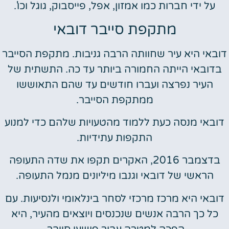
על ידי חברות כמו אמזון, אפל, פייסבוק, גוגל וכו'.
מתקפת סייבר דובאי
דובאי היא עיר שחוותה הרבה גניבות. מתקפת הסייבר
בדובאי הייתה החמורה ביותר עד כה. התשתית של
העיר נפרצה ועברו חודשים עד שהם התאוששו
ממתקפת הסייבר.
דובאי מנסה כעת ללמוד מהטעויות שלהם כדי למנוע
התקפות עתידיות.
בדצמבר 2016, האקרים תקפו את שדה התעופה
הראשי של דובאי וגנבו מיליונים מנמל התעופה.
דובאי היא מרכז מרכזי לסחר בינלאומי ולנסיעות. עם
כל כך הרבה אנשים שנכנסים ויוצאים מהעיר, היא