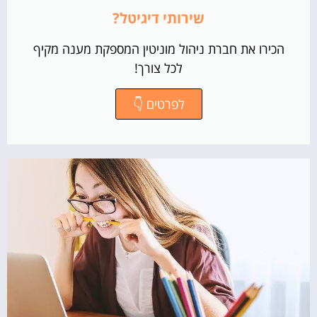
שירותי דיגיטל?
הכירו את חברת ניהול מוניטין המספקת מענה מקיף
לכל צורך!
לפרטים 👇