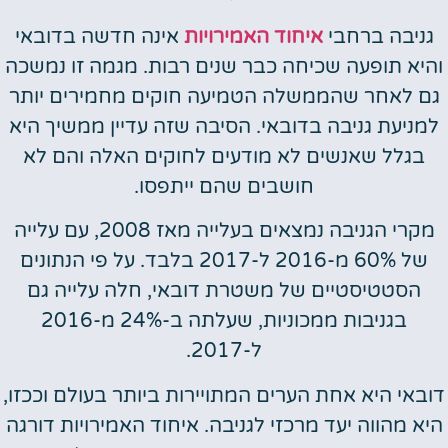
גניבה ברחבי
איחוד האמירויות
אינה חדשה בדובאי
והיא תופעה שכיחה כבר שנים רבות. מגמה זו נמשכה
גם לאחר שהממשלה הטמיעה חוקים מחמירים יותר
למניעת גניבה בדובאי. הסיבה שזה עדיין ממשיך היא
בגלל שאנשים לא מודעים לחוקים האלה והם לא
חושבים שהם ייתפסו.
מקרי הגניבה נמצאים בעלייה מאז 2008, עם עלייה
של 60% מ-2016 ל-2017 בלבד. על פי הנתונים
הסטטיסטיים של משטרת דובאי, חלה עלייה גם
בגניבות ממכוניות, שעלתה ב-24% מ-2016
ל-2017.
דובאי היא אחת הערים המתויירות ביותר בעולם וככזו,
היא מהווה יעד מרכזי לגניבה. איחוד האמירויות דורגה