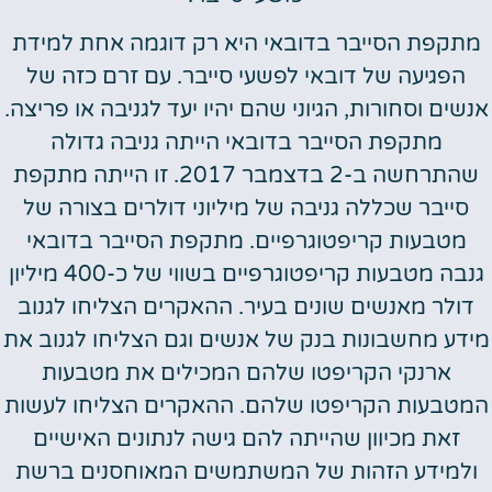
מתקפת הסייבר בדובאי היא רק דוגמה אחת למידת
הפגיעה של דובאי לפשעי סייבר. עם זרם כזה של
אנשים וסחורות, הגיוני שהם יהיו יעד לגניבה או פריצה.
מתקפת הסייבר בדובאי הייתה גניבה גדולה
שהתרחשה ב-2 בדצמבר 2017. זו הייתה מתקפת
סייבר שכללה גניבה של מיליוני דולרים בצורה של
מטבעות קריפטוגרפיים. מתקפת הסייבר בדובאי
גנבה מטבעות קריפטוגרפיים בשווי של כ-400 מיליון
דולר מאנשים שונים בעיר. ההאקרים הצליחו לגנוב
מידע מחשבונות בנק של אנשים וגם הצליחו לגנוב את
ארנקי הקריפטו שלהם המכילים את מטבעות
המטבעות הקריפטו שלהם. ההאקרים הצליחו לעשות
זאת מכיוון שהייתה להם גישה לנתונים האישיים
ולמידע הזהות של המשתמשים המאוחסנים ברשת