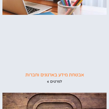
אבטחת מידע בארגונים וחברות
לפרטים »