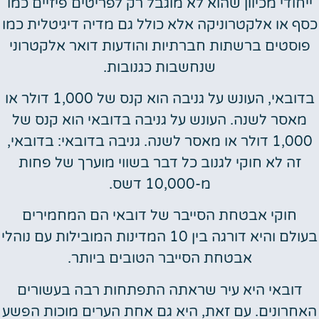
ייחודי מכיוון שהוא לא מוגבל רק לפריטים פיזיים כמו
כסף או אלקטרוניקה אלא כולל גם מדיה דיגיטלית כמו
פוסטים ברשתות חברתיות והודעות דואר אלקטרוני
שנחשבות כגנובות.
בדובאי, העונש על גניבה הוא קנס של 1,000 דולר או
מאסר לשנה. העונש על גניבה בדובאי הוא קנס של
1,000 דולר או מאסר לשנה. גניבה בדובאי: בדובאי,
זה לא חוקי לגנוב כל דבר בשווי מוערך של פחות
מ-10,000 דשס.
חוקי אבטחת הסייבר של דובאי הם המחמירים
בעולם והיא דורגה בין 10 המדינות המובילות עם נוהלי
אבטחת הסייבר הטובים ביותר.
דובאי היא עיר שראתה התפתחות רבה בעשורים
האחרונים. עם זאת, היא גם אחת הערים מוכות הפשע