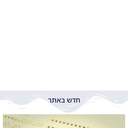
חדש באתר