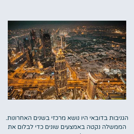
הגניבות בדובאי היו נושא מרכזי בשנים האחרונות.
הממשלה נקטה באמצעים שונים כדי לבלום את