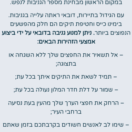
במקום הראשון מבחינת מספר הגניבות לנפש.
עם הגידול בתיירות, דובאי ראתה עלייה בגניבות.
בימינו כייס וחטיפת תיקים הם חלק מהפשעים
הנפוצים ביותר
. ניתן למנוע גניבה בדובאי על ידי ביצוע
אמצעי הזהירות הבאים:
– אל תשאיר את החפצים שלך ללא השגחה או
בתצוגה;
– תמיד לשאת את התיקים איתך בכל עת;
– שמור על דלת חדר המלון נעולה בכל עת;
– הרחק את חפצי הערך שלך מהעין בעת נסיעה
ברחבי העיר;
– שימו לב לאנשים חשודים בקרבתכם בזמן שאתם