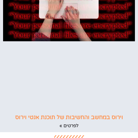
וירוס במחשב והחשיבות של תוכנת אנטי וירוס
לפרטים »