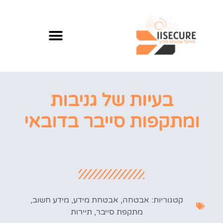
בעיות של גניבות
ומתקפות סייבר בדובאי
קטגוריות:
אבטחה
,
אבטחת מידע
,
מידע חשוב
,
מתקפת סייבר
,
תיירות