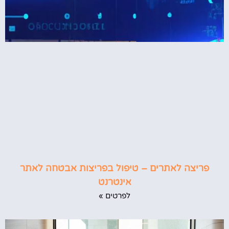
פריצה לאתרים – טיפול בפריצות אבטחה לאתר
אינטרנט
לפרטים »