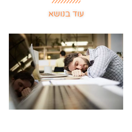
עוד בנושא