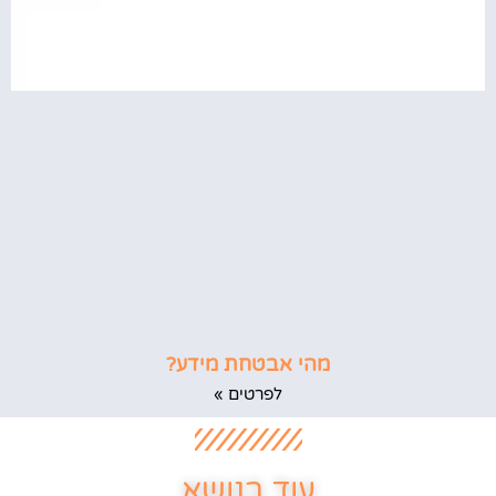
מהי אבטחת מידע?
לפרטים »
עוד בנושא