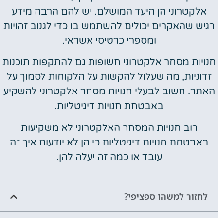
אלקטרוני הן היעד המושלם. יש להם הרבה מידע
רגיש שהאקרים יכולים להשתמש בו כדי לגנוב זהויות
ומספרי כרטיסי אשראי.
חנויות מסחר אלקטרוני חשופות גם להתקפות תוכנות
זדוניות, מה שעלול להקשות על הלקוחות לסמוך על
האתר. חשוב לבעלי חנויות מסחר אלקטרוני להשקיע
באבטחת חנויות דיגיטליות.
רוב חנויות המסחר האלקטרוני לא משקיעות
באבטחת חנויות דיגיטליות כי הן לא יודעות איך זה
עובד או כמה זה יעלה להן.
לחזור למשהו ספציפי?