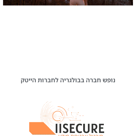
נופש חברה בבולגריה לחברות הייטק