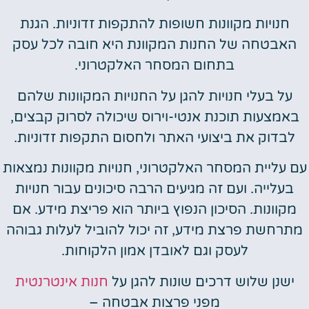
חנויות מקוונות חשופות להתקפות זדוניות. הגנת
האבטחה של החנות המקוונת היא חובה לכל עסק
בתחום המסחר האלקטרוני.
על בעלי חנויות להגן על החנויות המקוונות שלהם
באמצעות תוכנת אנטי-וירוס שיכולה לסרוק קבצים,
לבדוק את ביצועי האתר ולחסום התקפות זדוניות.
עם עליית המסחר האלקטרוני, חנויות מקוונות נמצאות
בעלייה. ועם זה מגיעים הרבה סיכונים עבור חנויות
מקוונות. הסיכון הנפוץ ביותר הוא פריצת מידע. אם
מתרחשת פרצת מידע, זה יכול להוביל לעלות גבוהה
לעסק וגם לאובדן אמון הלקוחות.
ישנן שלוש דרכים שונות להגן על
חנות אינטרנטית
מפני פרצות אבטחה –