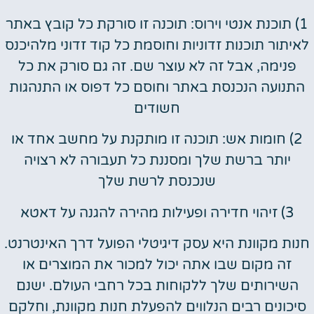
1) תוכנת אנטי וירוס: תוכנה זו סורקת כל קובץ באתר
לאיתור תוכנות זדוניות וחוסמת כל קוד זדוני מלהיכנס
פנימה, אבל זה לא עוצר שם. זה גם סורק את כל
התנועה הנכנסת באתר וחוסם כל דפוס או התנהגות
חשודים
2) חומות אש: תוכנה זו מותקנת על מחשב אחד או
יותר ברשת שלך ומסננת כל תעבורה לא רצויה
שנכנסת לרשת שלך
3) זיהוי חדירה ופעילות מהירה להגנה על דאטא
חנות מקוונת היא עסק דיגיטלי הפועל דרך האינטרנט.
זה מקום שבו אתה יכול למכור את המוצרים או
השירותים שלך ללקוחות בכל רחבי העולם. ישנם
סיכונים רבים הנלווים להפעלת חנות מקוונת, וחלקם