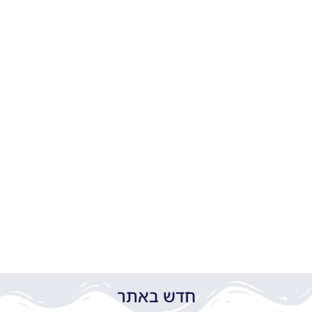
חדש באתר