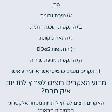
הם:
א) גניבת נתונים
ב) התקפות תוכנה זדונית
ג) הונאה מקוונת
ד) התקפות DDoS
ה) התקפות מניעת שירות
ו) האקרים גונבים כרטיסי אשראי ומידע אישי
מדוע האקרים רוצים לפרוץ לחנויות
איקומרס?
האקרים רוצים לפרוץ לחנויות מסחר אלקטרוני
מהסיבות הבאות: