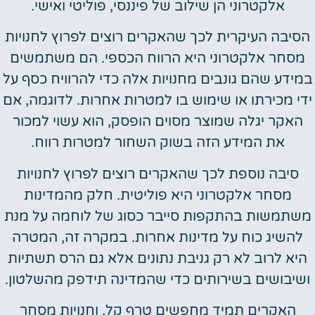
אלקטרוני הן שילוב של פיננסי, פוליטי ואישי.
הסיבה העיקרית לכך שהאקרים רוצים לפרוץ לחנויות
מסחר אלקטרוני היא הרווח הכספי. הם משתמשים
במידע שהם גונבים מחנויות אלה כדי להרוויח כסף על
ידי מכירתו או שימוש בו למטרות אחרות. לדוגמה, אם
האקר יגלה שמוצר מסוים הופסק, הוא עשוי למכור
את המידע הזה בשוק השחור למטרות רווח.
סיבה נוספת לכך שהאקרים רוצים לפרוץ לחנויות
מסחר אלקטרוני היא פוליטית. חלק מהמדינות
משתמשות בהתקפות סייבר כסוג של לוחמה על מנת
להשיג כוח על מדינות אחרות. במקרה זה, המטרה
היא לרוב לא רק גניבת נתונים אלא גם הרס תשתיות
ושיבושים בשירותים כדי שהמדינה תידפק מהשלטון.
האקרים תמיד מחפשים טרף קל, וחנויות מסחר