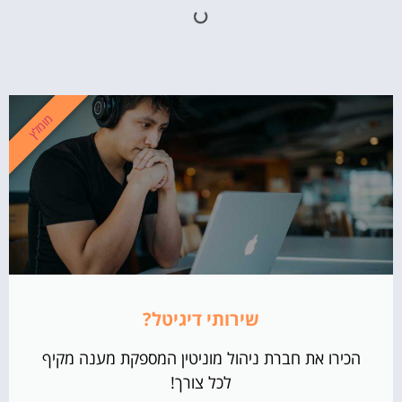
מומלץ
שירותי דיגיטל?
הכירו את חברת ניהול מוניטין המספקת מענה מקיף
לכל צורך!