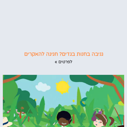
גניבה בחנות בגדים? חגיגה להאקרים
לפרטים »