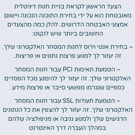
הצעד הראשון לקראת בניית חנות דיגיטלית
מאובטחת הוא על ידי בחירת התוכנה הנכונה ויישום
אמצעי האבטחה הדרושים. להלן כמה מהצעדים
החשובים ביותר שיש לנקוט:
– בחירת אנטי וירוס לחנות המסחר האלקטרוני שלך.
זה יעזור לך למנוע פרצות נתונים או פריצות.
– הטמעת תאימות PCI עבור חנות המסחר
האלקטרוני שלך. זה יעזור לך להימנע מכל הפסדים
כספיים שנגרמו מפשעי סייבר או פרצות מידע.
– הטמעת תעודות SSL עבור חנות המסחר
האלקטרוני שלך. זה יעזור לך להצפין את כל הנתונים
הרגישים שלך ולמנוע גניבה או מניפולציה שלהם
במהלך העברה דרך האינטרנט