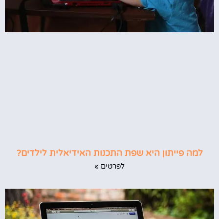
למה פייתון היא שפת התכנות האידיאלית לילדים?
לפרטים »