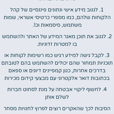
1. לגנוב מידע אישי ונתונים פיננסיים של קהל
הלקוחות שלהם, כמו מספרי כרטיסי אשראי, שמות
משתמש, סיסמאות וכו'.
2. לגנוב את תוכן מאגר המידע של האתר ולהשתמש
בו למטרות זדוניות.
3. לקבל גישה למידע רגיש כמו רשימות לקוחות או
תוכניות תמחור שהם יכולים להשתמש בהם לטובתם
בדרכים אחרות, כגון קמפיינים דיוגים או ספאם
בכתובות דואר אלקטרוני עם מבצעי קידום מכירות
4. לחשוף ליקויי אבטחה על מנת לסחוט חברות
לשלם אותן
הסיבות לכך שהאקרים רוצים לפרוץ לחנויות מסחר