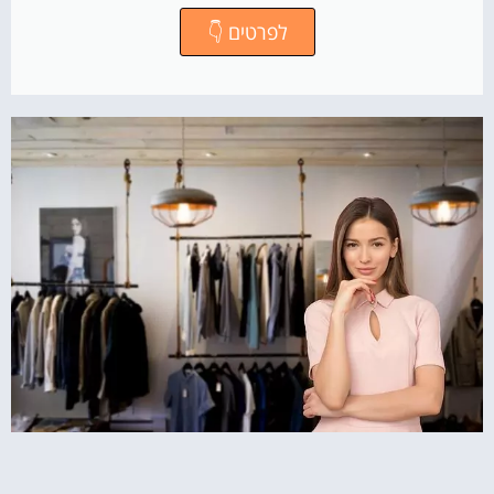
לפרטים 👇