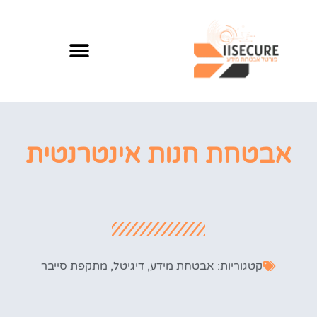
אבטחת חנות אינטרנטית
קטגוריות:
אבטחת מידע
,
דיגיטל
,
מתקפת סייבר