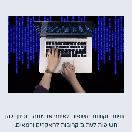
חנויות מקוונות חשופות לאיומי אבטחה, מכיוון שהן
חשופות לעתים קרובות להאקרים ורמאים.