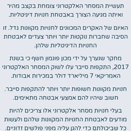
תעשיית המסחר האלקטרוני צומחת בקצב מהיר
ואיתה מגיעה הצורך באבטחת חנויות דיגיטליות.
האיום של האקרים המכוונים לחנויות מקוונות גדל. זו
הסיבה שחברות נוקטות יותר ויותר צעדים לאבטחת
החנויות הדיגיטליות שלהן.
מחקר שנערך על ידי מכון פונמון חשף כי בשנת
2017, התקפות סייבר עלו לשוק המסחר האלקטרוני
האמריקאי 7 מיליארד דולר במכירות אבודות.
חנויות מקוונות חשופות יותר ויותר להתקפות סייבר.
חשוב שיהיו להם אמצעי אבטחה מתאימים.
בעלי חנויות מסחר אלקטרוני אלו צריכים להיות
מודעים לאבטחת החנויות המקוונות שלהם ולעשות
כל שביכולתם כדי להגן עליה מפני פולשים זדוניים.