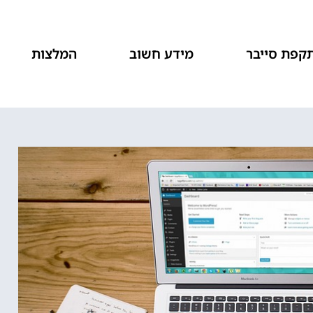
קפת סייבר
מידע חשוב
המלצות