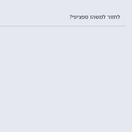
לחזור למשהו ספציפי?