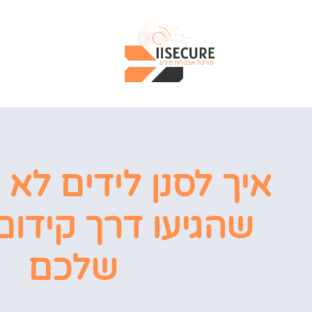
ר
איך לסנן לידים לא 
שהגיעו דרך קידו
שלכם