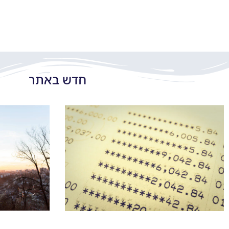
חדש באתר