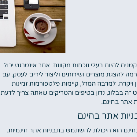
טנים להיות בעלי נוכחות מקוונת. אתר אינטרנט יכול
מה להצגת מוצרים ושירותים וליצור לידים לעסק. עם
ן ויקרה. למרבה המזל, קיימות פלטפורמות זמינות
 זה בבלוג, נדון בטיפים והטריקים שאתה צריך לדעת
ת אתר בחינם.
ות אתר בחינם
בחינם הוא היכולת להשתמש בתבניות אתר חינמיות.