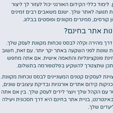
לימוד כללי הקידום האורגני יכול לעזור לך ליצור
תנועה לאתר שלך. ישנם משאבים רבים זמינים
ון קורסים, סמינרים מקוונים ופוסטים בבלוג.
ות אתר בחינם?
 דרך מהירה וקלה לבסס נוכחות מקוונת לעסק שלך.
ת שונות לפני השקעה באתר יקר יותר. עם זאת, חשוב
חינת פונקציונליות והתאמה אישית. אם אתה מחפש
ייתכן שתצטרך להשקיע בפלטפורמה בתשלום.
וינת לעסקים קטנים המעוניינים לבסס נוכחות מקוונת.
כניקות
קידום אתרים
אורגניות ובדיקת עיצובים שונים,
 עם הקהל שלך ויוצר לידים לעסק שלך. בין אם אתה
נטרנט, בניית אתר בחינם היא דרך חסכונית ויעילה
יעדים שלך.