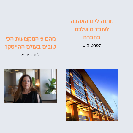
מתנה ליום האהבה
לעובדים שלכם
בחברה
מהם 5 המקצועות הכי
לפרטים »
טובים בעולם ההייטק?
לפרטים »