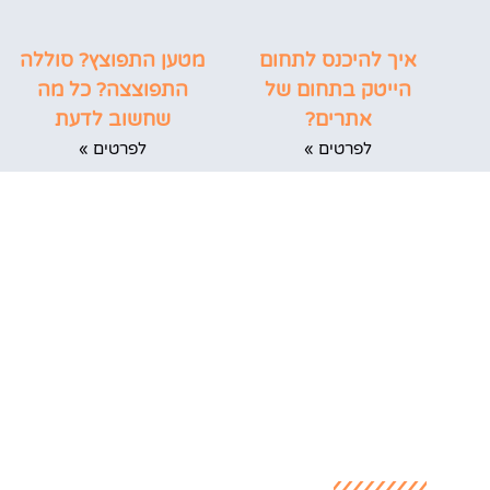
איך להיכנס לתחום
מטען התפוצץ? סוללה
הייטק בתחום של
התפוצצה? כל מה
אתרים?
שחשוב לדעת
לפרטים »
לפרטים »