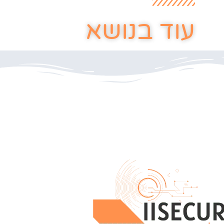
עוד בנושא