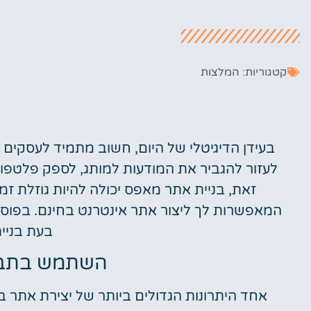
קטגוריות:
המלצות
בעידן הדיגיטלי של היום, חשוב מתמיד לעסקים ק
לעזור להגביר את המודעות למותג, לספק פלטפור
זאת, בניית אתר מאפס יכולה להיות גוזלת זמ
המאפשרות לך ליצור אתר אינטרנט בחינם. בפוסט
בעת בניי
השתמש בתבני
אחד היתרונות הגדולים ביותר של יצירת אתר 