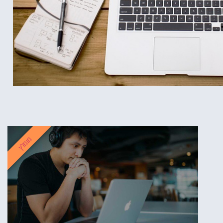
מומלץ