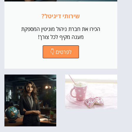
שירותי דיגיטל?
הכירו את חברת ניהול מוניטין המספקת
מענה מקיף לכל צורך!
לפרטים 👇