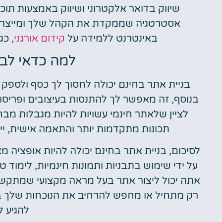
שיווק בדואר אלקטרוני ושיווק באמצעות תוכן. 
אסטרטגיה שממקדת את הקהל שלך ומייצרת 
באינטרנט ללמידה על
קידום אורגני
, כג
למה כדאי לבנ
בניית אתר בחינם יכולה לחסוך לך כסף ולספק
בנוסף, זה מאפשר לך להתנסות בעיצובים ופריסו
לציין שלאתר חינמי עשויות להיות מגבלות מב
תכונות מתקדמות יותר והתאמה אישית, 
לסיכום, בניית אתר בחינם יכולה להיות אופציה מצ
על ידי שימוש בתבניות ותמונות חינמיות, לימוד ט
אתה יכול ליצור אתר בעל מראה מקצועי שמתקשר
רק מתחיל או מחפש להרחיב את הנוכחות שלך באי
להגיע ל