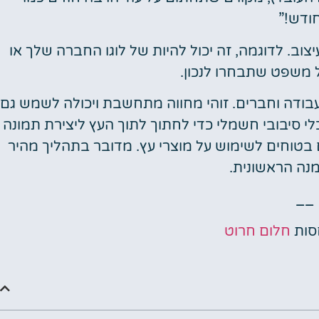
ודש!”
יצוב. לדוגמה, זה יכול להיות של לוגו החברה שלך או
משפט שתבחרו לנכון.
עבודה וחברים. זוהי מחווה מתחשבת ויכולה לשמש גם
י סיבובי חשמלי כדי לחתוך לתוך העץ ליצירת תמונה
ם בטוחים לשימוש על מוצרי עץ. מדובר בתהליך מהיר
נה הראשונית.
__
סות
חלום חרוט