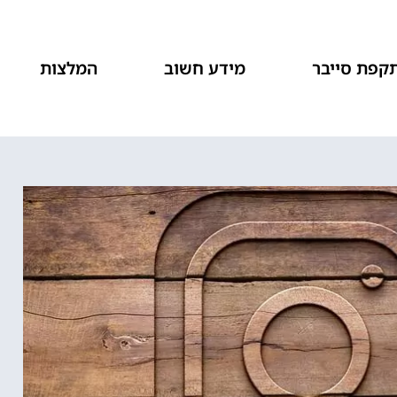
קפת סייבר
מידע חשוב
המלצות