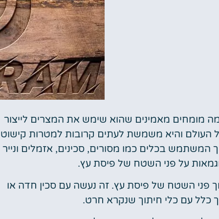
מה מומחים מאמינים שהוא שימש את המצרים לייצור
של העולם והיא משמשת לעתים קרובות למטרות קישוט
 המשתמש בכלים כמו מסורים, סכינים, אזמלים ונייר
דוגמאות על פני השטח של פיסת עץ.
ך פני השטח של פיסת עץ. זה נעשה עם סכין חדה או
ך כלל עם כלי חיתוך שנקרא חרט.