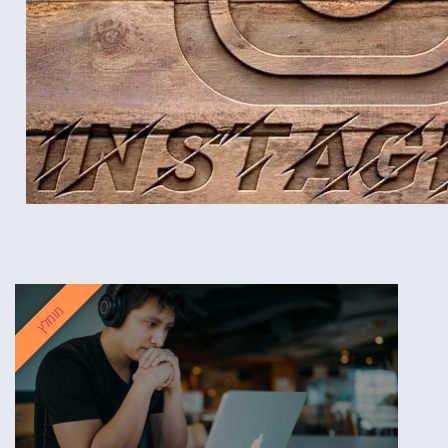
מומלץ