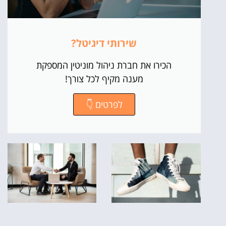
שירותי דיגיטל?
הכירו את חברת ניהול מוניטין המספקת
מענה מקיף לכל צורך!
לפרטים 👇