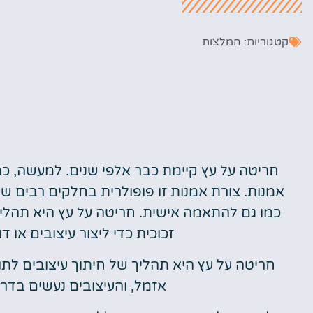
קטגוריות:
המלצות
חריטה על עץ קיימת כבר אלפי שנים. למעשה, כ
אמנות. צורת אמנות זו פופולרית בחלקים רבים 
כמו גם להתאמה אישית. חריטה על עץ היא תהליך
זכוכית כדי ליצור עיצובים או 
חריטה על עץ היא תהליך של חיתוך עיצובים לתו
אזמל, והעיצובים נעשים בדר