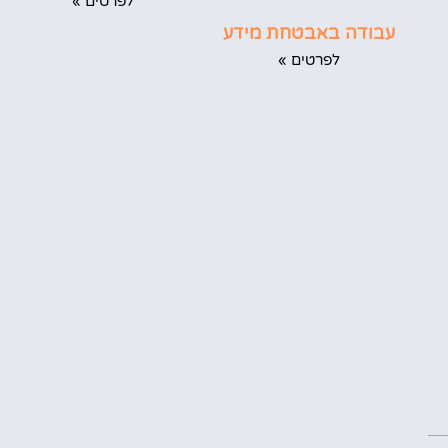
לפרטים »
עבודה באבטחת מידע
לפרטים »