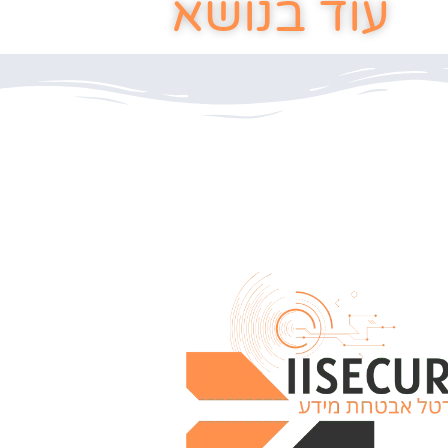
עוד בנושא