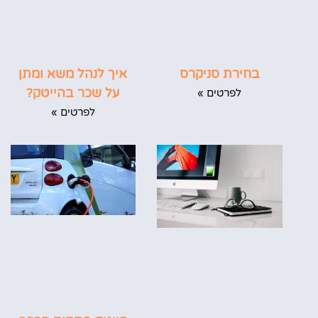
בחירת סניקרס
איך לנהל משא ומתן
על שכר בהייטק?
לפרטים »
לפרטים »