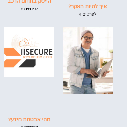
הייטק בתחום הרכב
איך להיות האקר?
לפרטים »
לפרטים »
מהי אבטחת מידע?