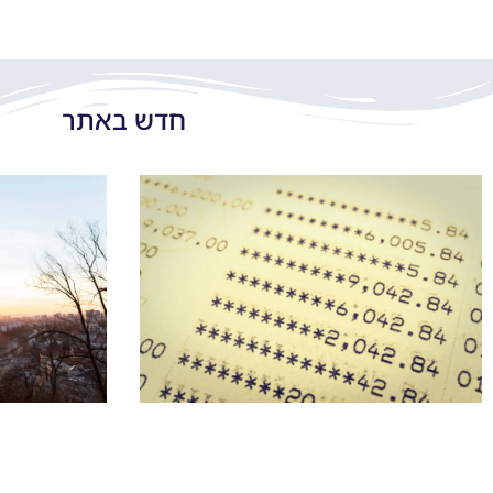
חדש באתר