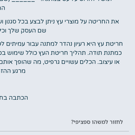
הח
את החריטה על מוצרי עץ ניתן לבצע בכל סגנון וע
שם העסק שלך וכל 
חריטת עץ היא רעיון נהדר למתנה עבור עמיתים ל
כמתנת תודה. תהליך חריטת העץ כולל שימוש בכל
או עיצוב. הכלים עשויים גרפיט, מה שהופך אות
מרגע ההזמ
הכתבה בח
לחזור למשהו ספציפי?