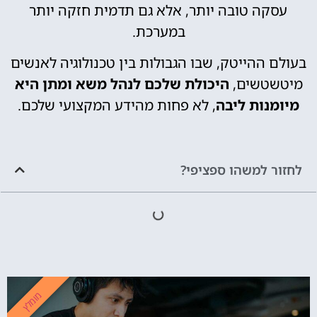
עסקה טובה יותר, אלא גם תדמית חזקה יותר
במערכת.
בעולם ההייטק, שבו הגבולות בין טכנולוגיה לאנשים
מיטשטשים,
היכולת שלכם לנהל משא ומתן היא
מיומנות ליבה
, לא פחות מהידע המקצועי שלכם.
לחזור למשהו ספציפי?
מומלץ