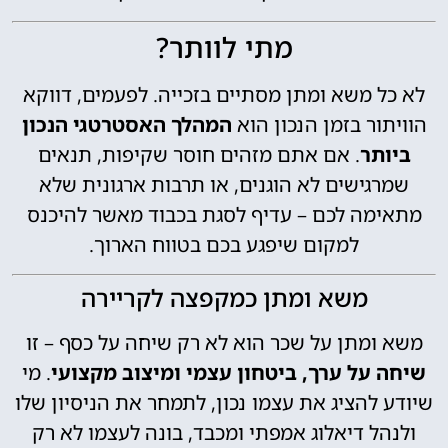
מתי לוותר?
לא כל משא ומתן מסתיים בזכייה. לפעמים, דווקא
הוויתור בזמן הנכון הוא
המהלך האסטרטגי הנכון
ביותר
. אם אתם מזהים חוסר שקיפות, תנאים
שמרגישים לא הוגנים, או תרבות ארגונית שלא
מתאימה לכם – עדיף לסגת בכבוד מאשר להיכנס
למקום שיפגע בכם בטווח הארוך.
משא ומתן כמקפצה לקריירה
משא ומתן על שכר הוא לא רק שיחה על כסף – זו
שיחה על ערך, ביטחון עצמי ומיצוב מקצועי
. מי
שיודע להציג את עצמו נכון, לתמחר את הניסיון שלו
ולנהל דיאלוג אמפתי ומכבד, בונה לעצמו לא רק