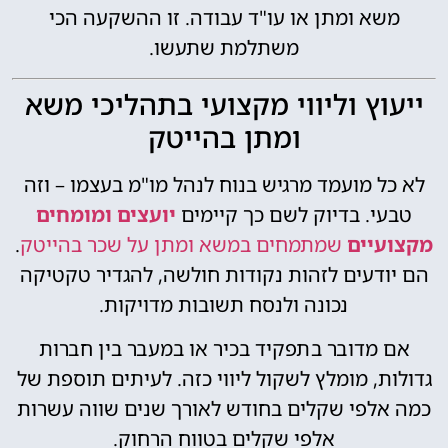
משא ומתן או עו"ד עבודה. זו ההשקעה הכי
משתלמת שתעשו.
ייעוץ וליווי מקצועי בתהליכי משא
ומתן בהייטק
לא כל מועמד מרגיש בנוח לנהל מו"מ בעצמו – וזה
טבעי. בדיוק לשם כך קיימים
יועצים ומומחים
מקצועיים
שמתמחים במשא ומתן על שכר בהייטק
.
הם יודעים לזהות נקודות חולשה, להגדיר טקטיקה
נכונה ולנסח תשובות מדויקות.
אם מדובר בתפקיד בכיר או במעבר בין חברות
גדולות, מומלץ לשקול ליווי כזה. לעיתים תוספת של
כמה אלפי שקלים בחודש לאורך שנים שווה עשרות
אלפי שקלים בטווח הרחוק.