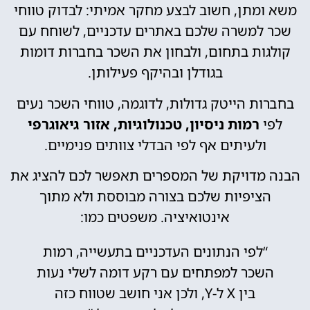
משא ומתן, חשוב לבצע מחקר אמיתי: לבדוק טווחי
שכר למשרה שלכם באתרים עדכניים, לשוחח עם
קולגות בתחום, ולבחון את השכר בחברות דומות
בגודלן ובהיקף פעילותן.
בחברות הייטק גדולות, לדוגמה, טווחי השכר נעים
לפי
רמות ניסיון, טכנולוגיות, אזור גיאוגרפי
ולעיתים אף לפי הבדלי צוותים פנימיים.
הבנה מדויקת של המספרים תאפשר לכם להציג את
הציפיות שלכם בצורה מבוססת ולא מתוך
אינטואיציה. משפטים כמו:
“לפי הנתונים העדכניים בתעשייה, רמות
השכר למפתחים עם רקע דומה לשלי נעות
בין X ל-Y, ולכן אני חושב שטווח כזה