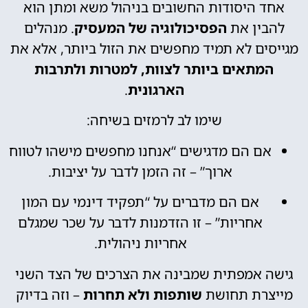
אחד היסודות החשובים בניהול משא ומתן הוא
להבין את
הפסיכולוגיה של המעסיק
. מנהלים
מגייסים לא תמיד מחפשים את הזול ביותר, אלא את
המתאים ביותר לצוות, למטרות ולתרבות
הארגונית
.
שימו לב לרמזים בשיחה:
אם הם מדגישים “אנחנו מחפשים מישהו לטווח
ארוך” – זה הזמן לדבר על יציבות.
אם הם מדברים על “תפקיד דינמי עם המון
אחריות” – זו הזדמנות לדבר על שכר שמגלם
אחריות ניהולית.
גישה אמפתית שמבינה את הצרכים של הצד השני
מייצרת תחושת
שותפות ולא תחרות
– וזה בדיוק