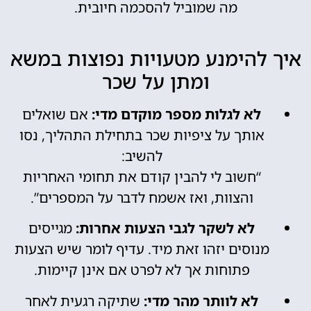
מה שמוביל להסכמה חיובית.
איך להימנע מטעויות נפוצות במשא
ומתן על שכר
לא לגלות מספר מוקדם מדי:
אם שואלים
אותך על ציפיות שכר בתחילת התהליך, נסו
להשיב:
“חשוב לי להבין קודם את תחומי האחריות
והצוות, ואז אשמח לדבר על המספרים”.
לא לשקר לגבי הצעות אחרות:
מגייסים
מנוסים יזהו זאת מיד. עדיף לומר שיש הצעות
פתוחות אך לא לפרט אם אינן קיימות.
לא לוותר מהר מדי:
שתיקה רגעית לאחר