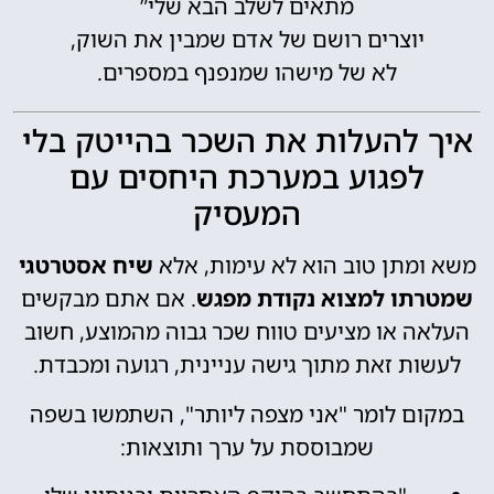
מתאים לשלב הבא שלי”
יוצרים רושם של אדם שמבין את השוק,
לא של מישהו שמנפנף במספרים.
איך להעלות את השכר בהייטק בלי
לפגוע במערכת היחסים עם
המעסיק
משא ומתן טוב הוא לא עימות, אלא
שיח אסטרטגי
שמטרתו למצוא נקודת מפגש
. אם אתם מבקשים
העלאה או מציעים טווח שכר גבוה מהמוצע, חשוב
לעשות זאת מתוך גישה עניינית, רגועה ומכבדת.
במקום לומר "אני מצפה ליותר", השתמשו בשפה
שמבוססת על ערך ותוצאות: