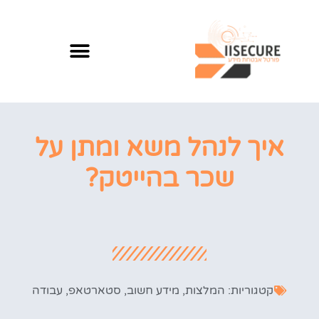
איך לנהל משא ומתן על
שכר בהייטק?
קטגוריות:
המלצות
,
מידע חשוב
,
סטארטאפ
,
עבודה