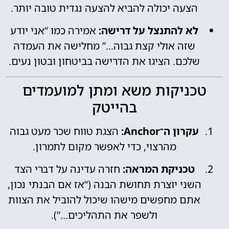
הצעה יכולה להביא להצעה נגדית טובה יותר.
לא להתנצל על דרישה:
אמירה כמו “אני יודע
שזה אולי קצת גבוה…” מחלישה את העמדה
שלכם. הציגו את הדרישה בביטחון ובטון נעים.
טכניקות משא ומתן למועמדים
בהייטק
עקרון ה־Anchor:
הצגת טווח שכר מעט גבוה
מהרצוי, כדי לאפשר מקום לתמרון.
טכניקת המראה:
חזרה עדינה על דברי הצד
השני יוצרת תחושת הבנה (“אז אם הבנתי נכון,
אתם מחפשים מישהו שיכול להוביל את הצוות
ולשפר את התהליכים…”).