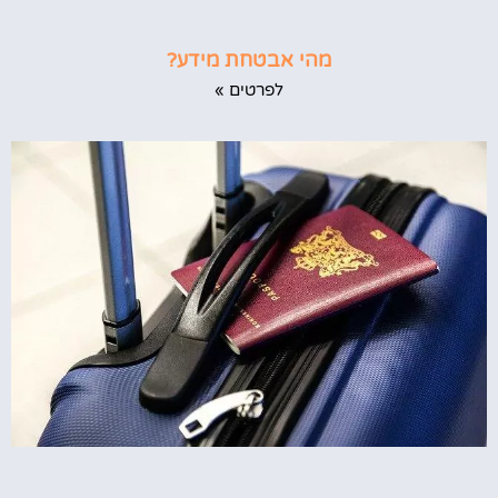
מהי אבטחת מידע?
לפרטים »