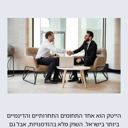
הייטק הוא אחד התחומים התחרותיים והדינמיים
ביותר בישראל. השוק מלא בהזדמנויות, אבל גם