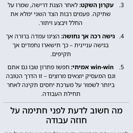
עקרון השקט:
לאחר הצגת דרישה, שמרו על
שתיקה. פעמים רבות הצד השני ימלא את
החלל ויבצע ויתור.
גישה רכה אך נחושה:
הציגו עמדה ברורה אך
בגישה עניינית – כך תישארו נחמדים אך
תקיפים.
win-win אמיתי:
חפשו פתרון שבו גם אתם
וגם המעסיק יוצאים מרוצים – זו הדרך הטובה
ביותר לשמור על מערכת יחסים תקינה לאחר
תחילת העבודה.
מה חשוב לדעת לפני חתימה על
חוזה עבודה