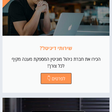
שירותי דיגיטל?
הכירו את חברת ניהול מוניטין המספקת מענה מקיף
לכל צורך!
לפרטים 👇