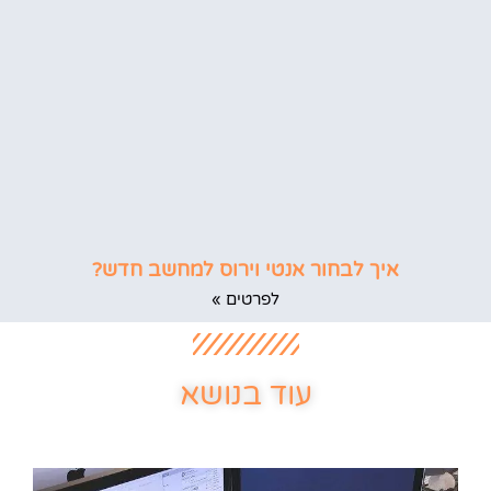
איך לבחור אנטי וירוס למחשב חדש?
לפרטים »
עוד בנושא