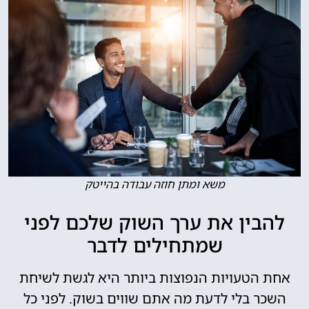
משא ומתן חוזה עבודה בהייטק
להבין את ערך השוק שלכם לפני
שמתחילים לדבר
אחת הטעויות הנפוצות ביותר היא לגשת לשיחת
השכר בלי לדעת מה אתם שווים בשוק. לפני כל