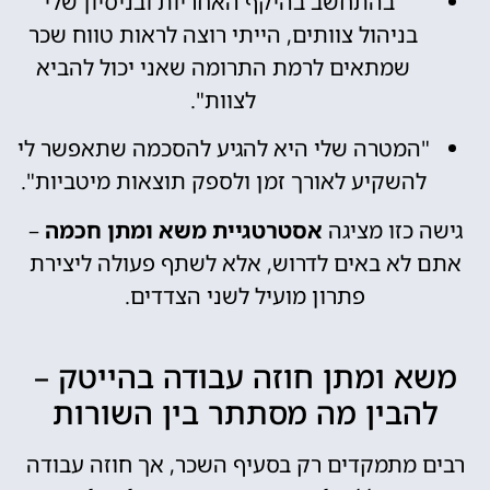
"בהתחשב בהיקף האחריות ובניסיון שלי
בניהול צוותים, הייתי רוצה לראות טווח שכר
שמתאים לרמת התרומה שאני יכול להביא
לצוות".
"המטרה שלי היא להגיע להסכמה שתאפשר לי
להשקיע לאורך זמן ולספק תוצאות מיטביות".
גישה כזו מציגה
אסטרטגיית משא ומתן חכמה
–
אתם לא באים לדרוש, אלא לשתף פעולה ליצירת
פתרון מועיל לשני הצדדים.
משא ומתן חוזה עבודה בהייטק –
להבין מה מסתתר בין השורות
רבים מתמקדים רק בסעיף השכר, אך חוזה עבודה