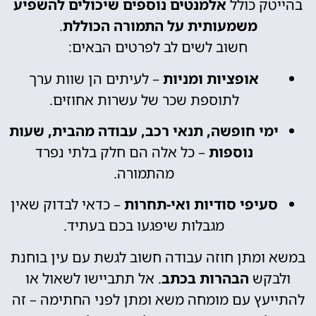
בהייטק כולל
אלמנטים נוספים שיכולים להשפיע
משמעותית על התמורה הכוללת
.
חשוב לשים לב לפרטים הבאים:
אופציות ומניות
– לעיתים הן שוות ערך
לתוספת שכר של עשרות אחוזים.
ימי חופשה, תנאי רכב, עבודה מהבית, שעות
נוספות
– כל אלה הם חלק בלתי נפרד
מהתמורה.
סעיפי סודיות ואי-תחרות
– כדאי לבדוק שאין
מגבלות שיפגעו בכם בעתיד.
במשא ומתן חוזה עבודה חשוב לגשת עם עין בוחנת
ולבקש
הבהרות בכתב
. אל תתביישו לשאול או
להתייעץ עם מומחה משא ומתן לפני החתימה – זה