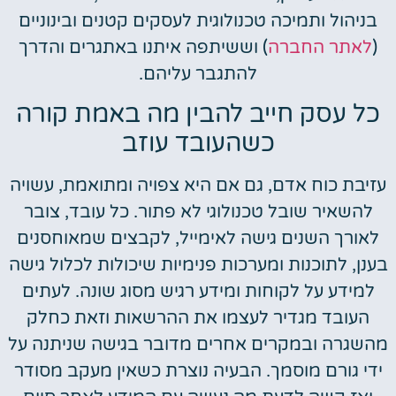
בניהול ותמיכה טכנולוגית לעסקים קטנים ובינוניים
(
לאתר החברה
) וששיתפה איתנו באתגרים והדרך
להתגבר עליהם.
כל עסק חייב להבין מה באמת קורה
כשהעובד עוזב
עזיבת כוח אדם, גם אם היא צפויה ומתואמת, עשויה
להשאיר שובל טכנולוגי לא פתור. כל עובד, צובר
לאורך השנים גישה לאימייל, לקבצים שמאוחסנים
בענן, לתוכנות ומערכות פנימיות שיכולות לכלול גישה
למידע על לקוחות ומידע רגיש מסוג שונה. לעתים
העובד מגדיר לעצמו את ההרשאות וזאת כחלק
מהשגרה ובמקרים אחרים מדובר בגישה שניתנה על
ידי גורם מוסמך. הבעיה נוצרת כשאין מעקב מסודר