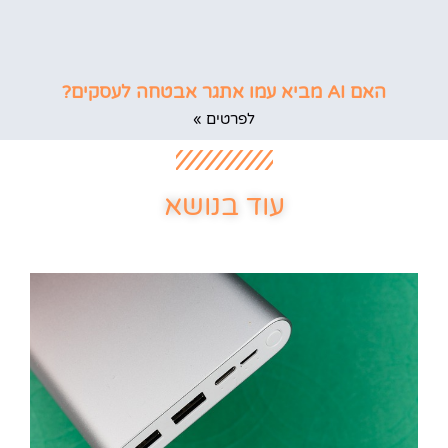
האם AI מביא עמו אתגר אבטחה לעסקים?
לפרטים »
עוד בנושא