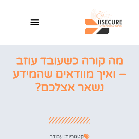
מה קורה כשעובד עוזב
– ואיך מוודאים שהמידע
נשאר אצלכם?
קטגוריות:
עבודה