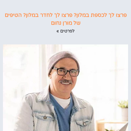
פרצו לך לכספת במלון? פרצו לך לחדר במלון? הטיפים
של מורן נחום
לפרטים »