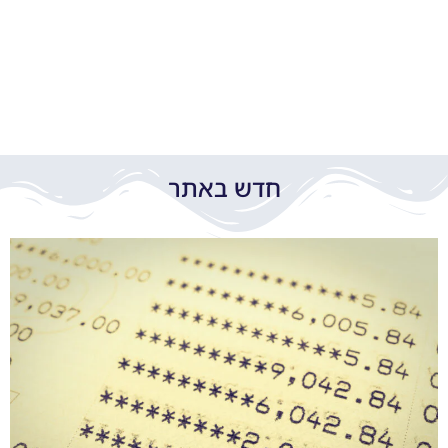
חדש באתר