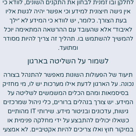
לחלקן ובו זמנית לבחון את התקנים השונים, לוודא כי
אין גישה חיצונית למידע וכי אפשר יהיה לגשת אליו
בעת הצורך. כלומר, יש לוודא כי המידע לא ״ילך
לאיבוד״ אלא שהעובד עם ההרשאה המתאימה יוכל
להמשיך להשתמש בו. תהליך זה צריך להיות מסודר
ומתועד.
לשמור על השליטה בארגון
תיעוד של הפעולות השונות מאפשר להתנהל בצורה
נכונה. על הארגון לדעת אילו מערכות יש לו, מי מחזיק
בסיסמאות ומהם הכלים המשמשים לשליטה על
המידע. יש צורך בנהלים ברורים, כלי ניהול שמרכזים
גישות, עדכונים ובניטור מידע. שירותי IT מהותיים
כשאלו יכולים להתבצע על ידי מחלקה פנימית או
במיקור חוץ ואלו צריכים להיות אקטיביים. לא אמצעי