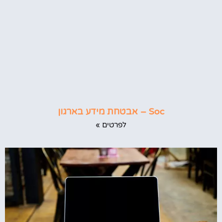
Soc – אבטחת מידע בארגון
לפרטים »