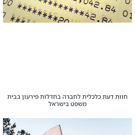
חוות דעת כלכלית לחברה בחדלות פירעון בבית
משפט בישראל