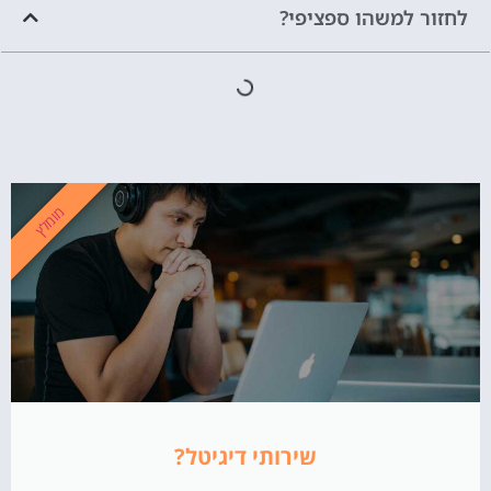
לחזור למשהו ספציפי?
מומלץ
שירותי דיגיטל?