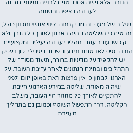
תגובה אלא גישה אסטרטגית לבניית תשתית נכונה
לעבודה רציפה ובטוחה.
שילוב של מערכות מתקדמות, ליווי אנושי ותכנון כולל,
מבטיח כי השליטה תהיה בארגון לאורך כל הדרך ולא
רק כשהעובד עוזב. תהליכי עבודה יעילים ומקצועיים
הם הבסיס לאבטחת מידע ותפקוד דיגיטלי נכון בעסק.
יש להקפיד על מדיניות ברורה, תיעוד מסודר של
התהליכים ובחינת הנתונים לאחר עזיבת העובד. על
הארגון לבחון כי אין פרצות וזאת באופן יזום, לפני
שיהיה מאוחר. שליטה במידע הארגוני חייבת
להתקיים לאורך כל מחזור חיי העובד, משלב
הקליטה, דרך התפעול השוטף וכמובן גם בתהליך
העזיבה.