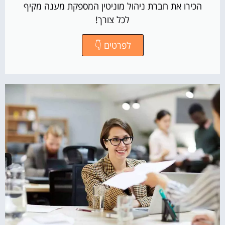
הכירו את חברת ניהול מוניטין המספקת מענה מקיף
לכל צורך!
לפרטים 👇