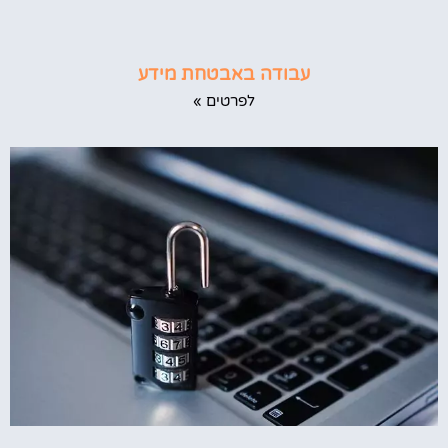
עבודה באבטחת מידע
לפרטים »