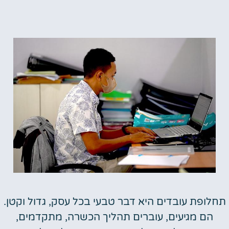
תחלופת עובדים היא דבר טבעי בכל עסק, גדול וקטן.
הם מגיעים, עוברים תהליך הכשרה, מתקדמים,