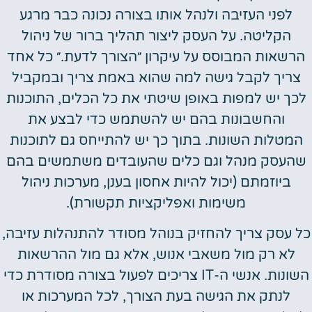
לפני העזיבה ולנהל אותו בצורה נכונה כבר מרגע
הקליטה. על העסק ליצור תהליך ברור של ניהול
הרשאות המבוסס על עיקרון ״הצורך לדעת.״ כל אחד
צריך לקבל גישה למה שהוא באמת צריך ובמקביל
לכך יש למפות באופן שיטתי את כל הכלים, התוכנות
והחשבונות בהם יש להשתמש כדי לבצע את
המטלות השונות. בתוך כך יש להתייחס גם לתוכנות
שהעסק מנהל וגם כלים שהעובדים משתמשים בהם
ביוזמתם (יכול להיות אחסון בענן, מערכות ניהול
משימות ואפליקציות תקשורת).
כל עסק צריך להחזיק בנוהל מסודר להתנהלות עזיבה,
לא רק מול משאבי אנוש, אלא גם מול ההרשאות
השונות. אנשי ה-IT צריכים לפעול בצורה מסודרת כדי
לנתק את הגישה בעת הצורך, לכל המערכות או