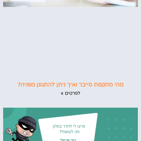
מהי מתקפת סייבר ואיך ניתן להתגונן מפניה?
לפרטים »