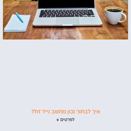
איך לבחור נכון מחשב נייד זול?
לפרטים »