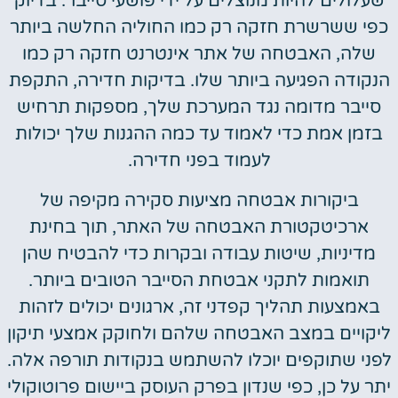
שעלולים להיות מנוצלים על ידי פושעי סייבר. בדיוק
כפי ששרשרת חזקה רק כמו החוליה החלשה ביותר
שלה, האבטחה של אתר אינטרנט חזקה רק כמו
הנקודה הפגיעה ביותר שלו. בדיקות חדירה, התקפת
סייבר מדומה נגד המערכת שלך, מספקות תרחיש
בזמן אמת כדי לאמוד עד כמה ההגנות שלך יכולות
לעמוד בפני חדירה.
ביקורות אבטחה מציעות סקירה מקיפה של
ארכיטקטורת האבטחה של האתר, תוך בחינת
מדיניות, שיטות עבודה ובקרות כדי להבטיח שהן
תואמות לתקני אבטחת הסייבר הטובים ביותר.
באמצעות תהליך קפדני זה, ארגונים יכולים לזהות
ליקויים במצב האבטחה שלהם ולחוקק אמצעי תיקון
לפני שתוקפים יוכלו להשתמש בנקודות תורפה אלה.
יתר על כן, כפי שנדון בפרק העוסק ביישום פרוטוקולי