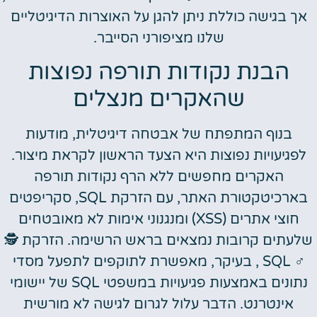
אך בגישה כוללת ניתן להגן על האוצרות הדיגיטליים
שלנו מציפורני הסייבר.
הבנת נקודות תורפה נפוצות
שהאקרים מנצלים
בנוף המתפתח של אבטחה דיגיטלית, מודעות
לפגיעויות נפוצות היא הצעד הראשון לקראת מיצור.
האקרים מחפשים ללא הרף נקודות תורפה
בארכיטקטורת האתר, עם הזרקת SQL, סקריפטים
חוצי אתרים (XSS) ומנגנוני אימות לא מאובטחים
שלעתים קרובות נמצאים בראש הרשימה. הזרקת 🕵️
♂️ SQL , בעיקר, מאפשרת לתוקפים לתפעל מסדי
נתונים באמצעות פגיעויות במשפטי SQL של יישומי
אינטרנט. הדבר עלול לגרום לגישה לא מורשית