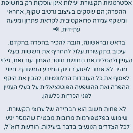
אסטרטגיות תקשורת יעילות אינן עוסקות רק בחשיפת
ההפרה; הם עוסקים בעיצוב נרטיב שקוף, אחראי
ומשקף עמדה פרואקטיבית לקראת פתרון ומניעה
עתידית. 📢
בראש ובראשונה, חובה להכיר בהפרה בהקדם.
עיכוב בתקשורת עלול להחריף את חששות בעלי
העניין ולהסלים את תחושת חוסר האמון. עם זאת, גילוי
מהיר לא אמור לפגוע בדיוק המידע המשותף. חיוני
לאסוף את כל העובדות הרלוונטיות, להבין את היקף
ההפרה ואת ההשפעה הפוטנציאלית על בעלי העניין
לפני הכרזות כלשהן.
לא פחות חשוב הוא הבחירה של ערוצי תקשורת.
שימוש בפלטפורמות מרובות מבטיח שהמסר יגיע
לכל הצדדים הנוגעים בדבר ביעילות. הודעות דוא"ל,