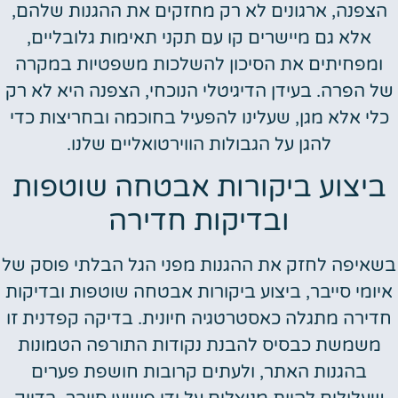
הצפנה, ארגונים לא רק מחזקים את ההגנות שלהם,
אלא גם מיישרים קו עם תקני תאימות גלובליים,
ומפחיתים את הסיכון להשלכות משפטיות במקרה
של הפרה. בעידן הדיגיטלי הנוכחי, הצפנה היא לא רק
כלי אלא מגן, שעלינו להפעיל בחוכמה ובחריצות כדי
להגן על הגבולות הווירטואליים שלנו.
ביצוע ביקורות אבטחה שוטפות
ובדיקות חדירה
בשאיפה לחזק את ההגנות מפני הגל הבלתי פוסק של
איומי סייבר, ביצוע ביקורות אבטחה שוטפות ובדיקות
חדירה מתגלה כאסטרטגיה חיונית. בדיקה קפדנית זו
משמשת כבסיס להבנת נקודות התורפה הטמונות
בהגנות האתר, ולעתים קרובות חושפת פערים