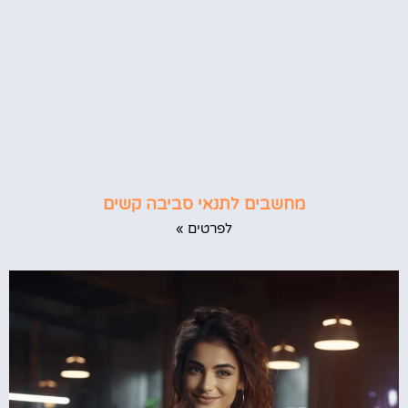
מחשבים לתנאי סביבה קשים
לפרטים »