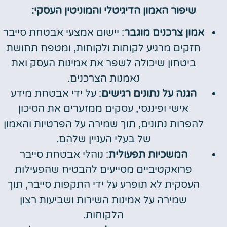
שיפור האמון הדיגיטלי והמוניטין העסקי:
אמון צרכנים מוגבר
: יישום אמצעי אבטחת סייבר
חזקים מרגיע לקוחות ולקוחות, ומטפח תחושת
ביטחון שיכולה לשפר את אמינות העסק ואת
נאמנות הצרכנים.
הגנה על נתונים רגישים
: על ידי אבטחת מידע
אישי ופיננסי, עסקים ממזערים את הסיכון
להפרות נתונים, תוך שמירה על הפרטיות והאמון
של בעלי העניין שלהם.
המשכיות תפעולית
: נוהלי אבטחת סייבר
פרואקטיביים מסייעים להבטיח שהפעילות
העסקית לא תופרע על ידי התקפות סייבר, תוך
שמירה על אמינות השירות ושביעות רצון
הלקוחות.