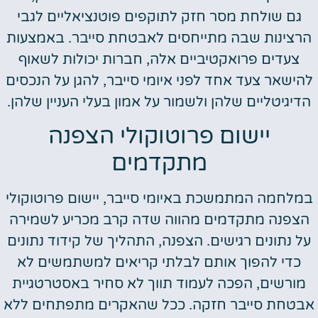
גם שולחת מסר חזק לתוקפים פוטנציאליים לגבי
הרצינות שבה מתייחסים לאבטחת סייבר. באמצעות
צעדים פרואקטיביים אלה, חברות יכולות לשאוף
להישאר צעד אחד לפני איומי סייבר, להגן על הנכסים
הדיגיטליים שלהן ולשמור על אמון בעלי העניין שלהן.
יישום פרוטוקולי הצפנה
מתקדמים
במלחמה המתמשכת באיומי סייבר, יישום פרוטוקולי
הצפנה מתקדמים מהווה שדה קרב מכריע לשמירה
על נתונים רגישים. הצפנה, התהליך של קידוד נתונים
כדי להפוך אותם לבלתי קריאים למשתמשים לא
מורשים, הפכה לעמוד תווך לא סחיר באסטרטגיית
אבטחת סייבר חזקה. ככל שהאקרים מתפתחים ללא