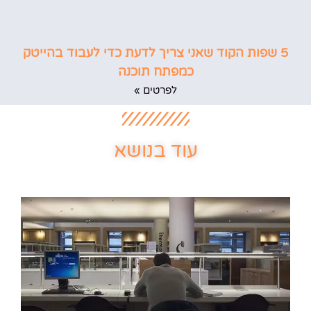
5 שפות הקוד שאני צריך לדעת כדי לעבוד בהייטק
כמפתח תוכנה
לפרטים »
עוד בנושא