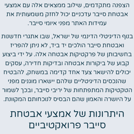
הצפנה מתקדמים, שילוב ממצאים אלה עם אמצעי
אבטחת סייבר עדכניים יכול לחזק משמעותית את
עמידות האתר מפני איומי סייבר.
בנוף הדיגיטלי הדינמי של ישראל, שבו אתגרי חדשנות
ואבטחת סייבר הולכים יד ביד, לא ניתן להפריז
בחשיבותן של פרקטיקות אבטחה אלה. על ידי ביצוע
קבוע של ביקורות אבטחה ובדיקות חדירה, עסקים
יכולים להישאר צעד אחד קדימה במשחק, להבטיח
שהנכסים הדיגיטליים שלהם יישארו מוגנים מפני
הטקטיקות המתפתחות של יריבי סייבר, ובכך לשמור
על היושרה והאמון שהם הבסיס לנוכחותם המקוונת.
היתרונות של אמצעי אבטחת
סייבר פרואקטיביים