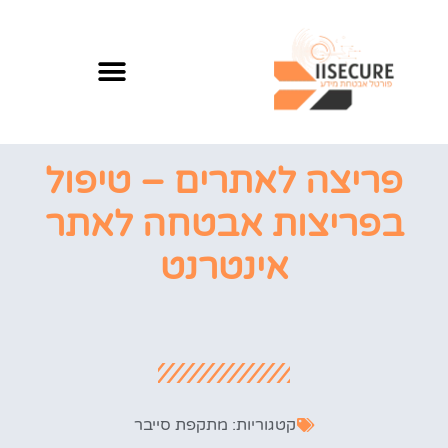
פריצה לאתרים – טיפול
בפריצות אבטחה לאתר
אינטרנט
קטגוריות:
מתקפת סייבר