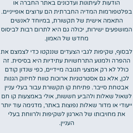
הודעות לעיתונות ועדכונים באתר החברה או
בפלטפורמות המדיה החברתית הם ערוצים אופייניים.
התאמה אישית של תקשורת, במיוחד לאנשים
המושפעים ישירות, יכולה גם היא לתרום רבות לביסוס
מחדש של האמון.
לבסוף, שקיפות לגבי הצעדים שננקטו כדי לצמצם את
ההפרה ולמנוע התרחשויות עתידיות היא בסיסית. זה
כולל לא רק אמצעי תגובה מיידיים, כפי שנדון קודם
לכן, אלא גם אסטרטגיות ארוכות טווח לחיזוק הגנות
אבטחת סייבר. פתיחת קו תקשורת עבור בעלי עניין
לשאול שאלות ולהביע חששות, אולי באמצעות קו חם
ייעודי או מדור שאלות נפוצות באתר, מדגימה עוד יותר
את מחויבותו של הארגון לשקיפות ולרווחת בעלי
העניין.