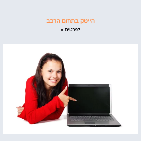
הייטק בתחום הרכב
לפרטים »