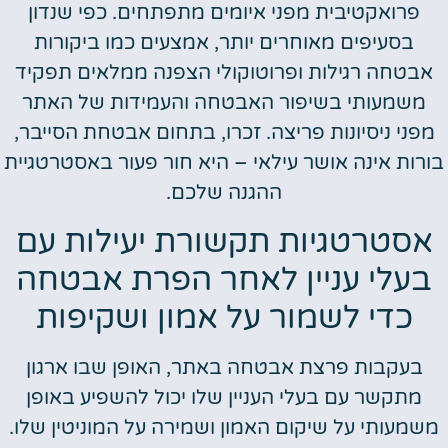
פרואקטיבית מפני איומים מתפתחים. כפי שנדון
בסעיפים מאוחרים יותר, אמצעים כמו ביקורות
אבטחה רגילות ופרוטוקולי הצפנה ממלאים תפקיד
משמעותי בשיפור האבטחה והעמידות של האתר
מפני ניסיונות פריצה. זכרו, בתחום אבטחת הסייבר,
בורות אינה אושר עילאי – היא חור פעור באסטרטגיית
ההגנה שלכם.
אסטרטגיות תקשורת יעילות עם
בעלי עניין לאחר הפרת אבטחה
כדי לשמור על אמון ושקיפות
בעקבות פרצת אבטחה באתר, האופן שבו ארגון
מתקשר עם בעלי העניין שלו יכול להשפיע באופן
משמעותי על שיקום האמון ושמירה על המוניטין שלו.