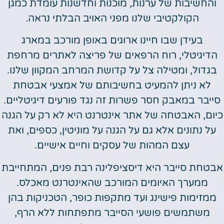
והחשיבות של ערנות, מוכנות וחדשנות עומדת כמגן
הקולקטיבי שלנו מפני האויב הבלתי נראה.
בעידן שבו חיינו ארוגים באופן מורכב במארג
הדיגיטלי, רוח הרפאים של פריצה לאתרים מרחפת
בגדול, ומטילה צל על קדושת המרחב המקוון שלנו.
לא ניתן להמעיט בחשיבותם של אמצעי אבטחת
סייבר במאבק חסר פשרות זה נגד פורעים דיגיטליים.
כיום, האבטחה של אתר אינטרנט היא לא רק על הגנה
על נתונים אלא גם על הגנה על מוניטין, כספים, ואת
עצם המהות של עסקים וחיים אישיים.
אבטחת סייבר היא דיסציפלינה רבת פנים, המתחייבת
ממערך האיומים המורכב שהאינטרנט מאכלס.
ממזימות פישינג ועד מתקפות כופר, הטכניקות בהן
משתמשים פושעי הסייבר מתפתחות ללא הרף,