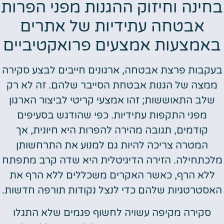
בחינה וחיזוק ההגנות מפני הפרות
אבטחה עתידיות של אתרים
באמצעות אמצעים פרואקטיביים
בעקבות פרצת אבטחה, ארגונים חייבים לבצע סקירה
ממצה של הגנות אבטחת הסייבר שלהם. זה לא רק
שלב התאוששות; זהו אמצעי קריטי לביצור הארגון
מפני התקפות עתידיות. כפי שהודגש בסעיפים
קודמים, תגובה מהירה להפרות היא חיונית, אך
המטרה צריכה להיות גם למנוע את התרחשותן
מלכתחילה. הזירה הדיגיטלית היא שדה קרב מתפתח
ללא הרף, כאשר האקרים משכללים ללא הרף את
האסטרטגיות שלהם כדי לנצל נקודות תורפה חדשות.
סקירה מקיפה עשויה לחשוף פגמים שלא התגלו