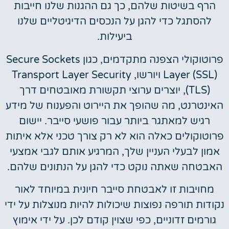
הרף בשיטות שלהם, כך גם ההגנות שלנו חייבות
להסתגל כדי להגן על הנכסים הדיגיטליים שלנו
ביעילות.
פרוטוקולי הצפנה מתקדמים, כגון Secure Sockets
Layer (SSL) ויורשו, Transport Layer Security
(TLS), יוצרים ערוצי תקשורת מאובטחים דרך
האינטרנט, מה שהופך את היירוט והפענוח של מידע
רגיש למאתגר ביותר עבור פושעי סייבר. יישום
פרוטוקולים כאלה הוא לא רק צורך טכני אלא איתות
אמון לבעלי העניין שלך, המרגיע אותם לגבי אמצעי
האבטחה שאתה נוקט כדי להגן על הנתונים שלהם.
מחויבות זו לאבטחת סייבר חיונית במיוחד לאור
נקודות תורפה נפוצות שיכולות להיות מנוצלות על ידי
גורמים זדוניים, כפי שצוין קודם לכן. על ידי אימוץ