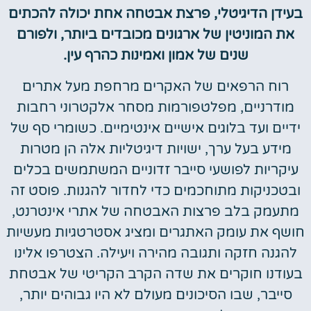
בעידן הדיגיטלי, פרצת אבטחה אחת יכולה להכתים
את המוניטין של ארגונים מכובדים ביותר, ולפורם
שנים של אמון ואמינות כהרף עין.
רוח הרפאים של האקרים מרחפת מעל אתרים
מודרניים, מפלטפורמות מסחר אלקטרוני רחבות
ידיים ועד בלוגים אישיים אינטימיים. כשומרי סף של
מידע בעל ערך, ישויות דיגיטליות אלה הן מטרות
עיקריות לפושעי סייבר זדוניים המשתמשים בכלים
ובטכניקות מתוחכמים כדי לחדור להגנות. פוסט זה
מתעמק בלב פרצות האבטחה של אתרי אינטרנט,
חושף את עומק האתגרים ומציג אסטרטגיות מעשיות
להגנה חזקה ותגובה מהירה ויעילה. הצטרפו אלינו
בעודנו חוקרים את שדה הקרב הקריטי של אבטחת
סייבר, שבו הסיכונים מעולם לא היו גבוהים יותר,