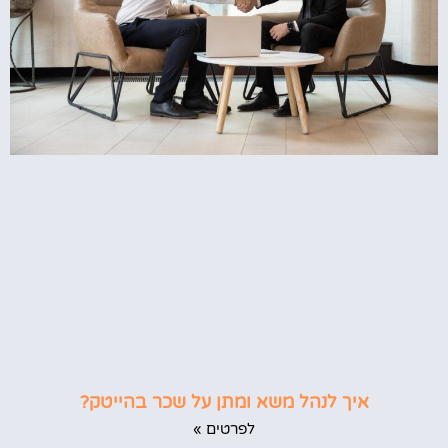
איך לנהל משא ומתן על שכר בהייטק?
לפרטים »