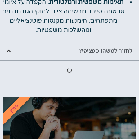
תאימות משפטית ורגולטורית
: הקפדה על איומי
אבטחת סייבר מבטיחה ציות לחוקי הגנת נתונים
מתפתחים, הימנעות מקנסות פוטנציאליים
ומהשלכות משפטיות.
לחזור למשהו ספציפי?
מומלץ