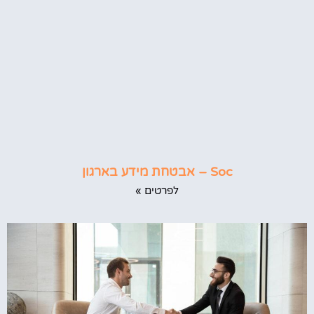
Soc – אבטחת מידע בארגון
לפרטים »