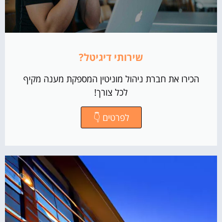
שירותי דיגיטל?
הכירו את חברת ניהול מוניטין המספקת מענה מקיף
לכל צורך!
לפרטים 👇