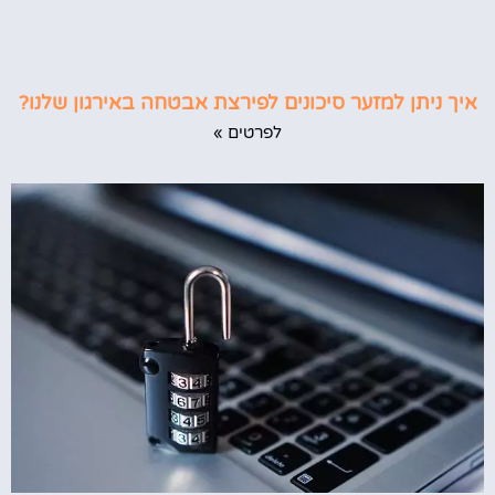
איך ניתן למזער סיכונים לפירצת אבטחה באירגון שלנו?
לפרטים »