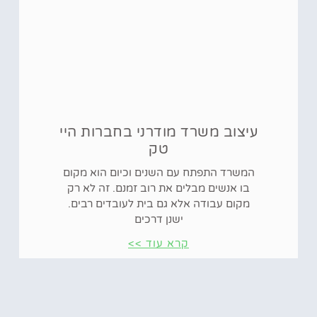
עיצוב משרד מודרני בחברות היי
טק
המשרד התפתח עם השנים וכיום הוא מקום
בו אנשים מבלים את רוב זמנם. זה לא רק
מקום עבודה אלא גם בית לעובדים רבים.
ישנן דרכים
קרא עוד >>