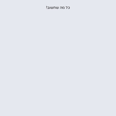
כל מה שחשוב!