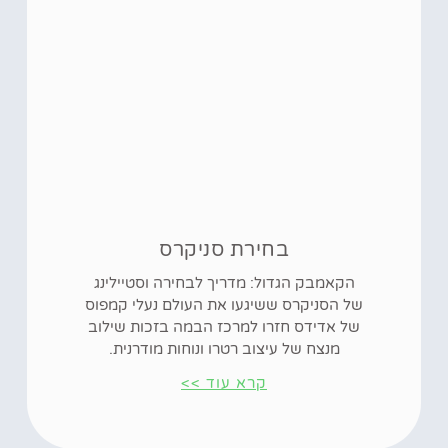
בחירת סניקרס
הקאמבק הגדול: מדריך לבחירה וסטיילינג
של הסניקרס ששיגעו את העולם נעלי קמפוס
של אדידס חזרו למרכז הבמה בזכות שילוב
מנצח של עיצוב רטרו ונוחות מודרנית.
קרא עוד >>