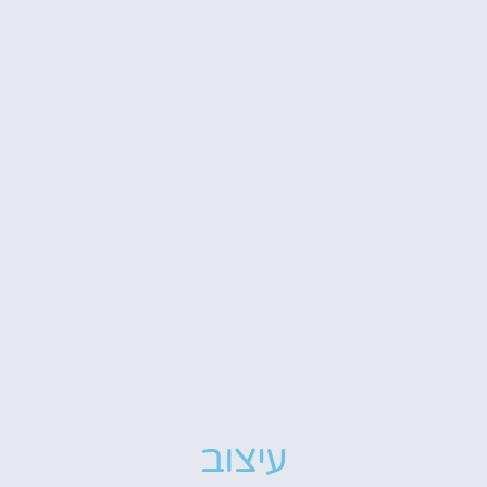
עיצוב