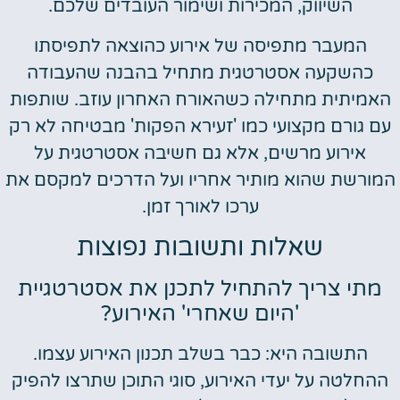
השיווק, המכירות ושימור העובדים שלכם.
המעבר מתפיסה של אירוע כהוצאה לתפיסתו
כהשקעה אסטרטגית מתחיל בהבנה שהעבודה
האמיתית מתחילה כשהאורח האחרון עוזב. שותפות
עם גורם מקצועי כמו 'זעירא הפקות' מבטיחה לא רק
אירוע מרשים, אלא גם חשיבה אסטרטגית על
המורשת שהוא מותיר אחריו ועל הדרכים למקסם את
ערכו לאורך זמן.
שאלות ותשובות נפוצות
מתי צריך להתחיל לתכנן את אסטרטגיית
'היום שאחרי' האירוע?
התשובה היא: כבר בשלב תכנון האירוע עצמו.
ההחלטה על יעדי האירוע, סוגי התוכן שתרצו להפיק