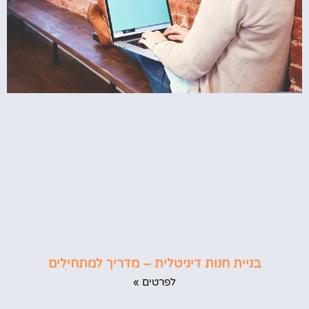
בניית חנות דיגיטלית – מדריך למתחילים
לפרטים »