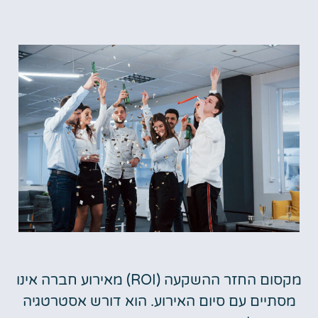
מקסום החזר ההשקעה (ROI) מאירוע חברה אינו
מסתיים עם סיום האירוע. הוא דורש אסטרטגיה