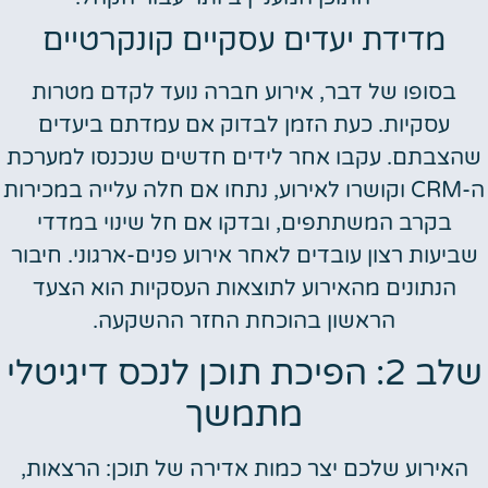
מדידת יעדים עסקיים קונקרטיים
בסופו של דבר, אירוע חברה נועד לקדם מטרות
עסקיות. כעת הזמן לבדוק אם עמדתם ביעדים
שהצבתם. עקבו אחר לידים חדשים שנכנסו למערכת
ה-CRM וקושרו לאירוע, נתחו אם חלה עלייה במכירות
בקרב המשתתפים, ובדקו אם חל שינוי במדדי
שביעות רצון עובדים לאחר אירוע פנים-ארגוני. חיבור
הנתונים מהאירוע לתוצאות העסקיות הוא הצעד
הראשון בהוכחת החזר ההשקעה.
שלב 2: הפיכת תוכן לנכס דיגיטלי
מתמשך
האירוע שלכם יצר כמות אדירה של תוכן: הרצאות,