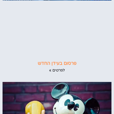
פרסום בעידן החדש
לפרטים »