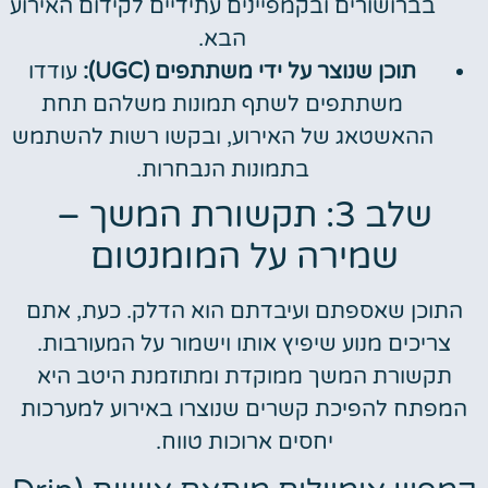
בברושורים ובקמפיינים עתידיים לקידום האירוע
הבא.
תוכן שנוצר על ידי משתתפים (UGC):
עודדו
משתתפים לשתף תמונות משלהם תחת
ההאשטאג של האירוע, ובקשו רשות להשתמש
בתמונות הנבחרות.
שלב 3: תקשורת המשך –
שמירה על המומנטום
התוכן שאספתם ועיבדתם הוא הדלק. כעת, אתם
צריכים מנוע שיפיץ אותו וישמור על המעורבות.
תקשורת המשך ממוקדת ומתוזמנת היטב היא
המפתח להפיכת קשרים שנוצרו באירוע למערכות
יחסים ארוכות טווח.