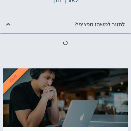
לאורך זמן.
לחזור למשהו ספציפי?
מומלץ