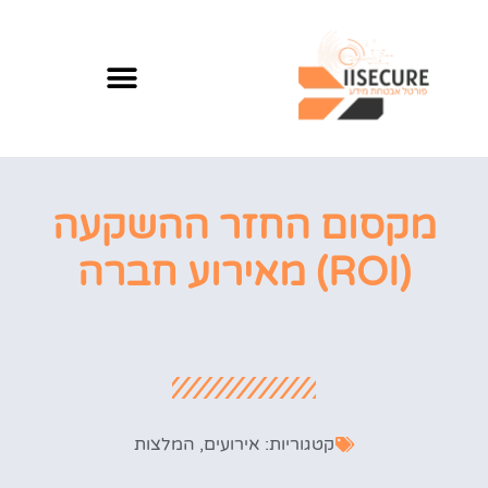
מקסום החזר ההשקעה
(ROI) מאירוע חברה
קטגוריות:
אירועים
,
המלצות