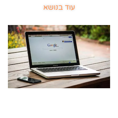
עוד בנושא