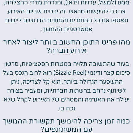
ממנו (למשל, עדויות וידאו), והגדרת מדדי ההצלחה,
צריכה להיעשות מראש. זה יבטיח שביום האירוע
תאספו את כל החומרים והנתונים הדרושים ליישום
אסטרטגיית ההמשך.
מהו פריט התוכן החשוב ביותר ליצור לאחר
אירוע חברה?
בעוד שהתשובה תלויה במטרות הספציפיות, סרטון
סיכום קצר ודינמי (Sizzle Reel) הוא לרוב הנכס בעל
ההשפעה הגדולה ביותר. הוא קל לצריכה, ניתן
לשיתוף נרחב ברשתות חברתיות, ומעביר בצורה
יעילה את האנרגיה והמסרים של האירוע לקהל שלא
נכח בו.
כמה זמן צריכה להימשך תקשורת ההמשך
עם המשתתפים?