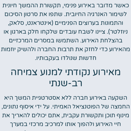
כאשר מדובר באירוע פנימי, תקשורת ההמשך חיונית
לשימור האנרגיה החיובית. שתפו את סרטון הסיכום
והתמונות בערוצים הפנימיים (אינטראנט, סלאק,
ניוזלטר). ציינו לשבח עובדים שלקחו חלק בארגון או
בהצלחת האירוע. השתמשו במסרים המרכזיים
מהאירוע כדי לחזק את תרבות החברה ולהשיק יוזמות
חדשות שנולדו בעקבותיו.
מאירוע נקודתי למנוע צמיחה
רב-שנתי
השקעה באירוע חברה ללא אסטרטגיית המשך היא
החמצה של הפוטנציאל האמיתי. על ידי איסוף נתונים,
מינוף תוכן ותקשורת עקבית, אתם יכולים להאריך את
חיי האירוע ולהפוך אותו למרכיב מרכזי במערך