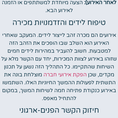
לאחר האירוע):
הצעה מיוחדת למשתתפים או הזמנה
לאירוע הבא.
טיפוח לידים והזדמנויות מכירה
אירועים הם מכרה זהב לייצור לידים. המעקב שאחרי
האירוע הוא השלב שבו הופכים את הזהב הזה
למטבעות. חשוב להעביר במהירות לידים חמים
שזוהו באירוע לצוות המכירות, יחד עם הקשר מלא על
השיחות שהתקיימו. כל התהליך הזה נשען על תכנון
מקדים, שכן
הפקת אירועי חברה
מוצלחת בונה את
התשתית לפעולות ההמשך החיוניות האלו. השתמשו
באירוע כנקודת פתיחה חמה לשיחות המשך, במקום
להתחיל מאפס.
חיזוק הקשר הפנים-ארגוני