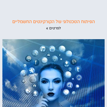
הפיתוח הטכנולוגי של הקורקינטים החשמליים
לפרטים »