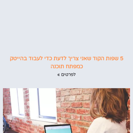
5 שפות הקוד שאני צריך לדעת כדי לעבוד בהייטק
כמפתח תוכנה
לפרטים »