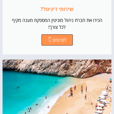
שירותי דיגיטל?
הכירו את חברת ניהול מוניטין המספקת מענה מקיף
לכל צורך!
לפרטים 👇