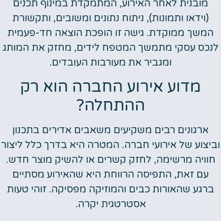
מובנית לאחר האירוע, המתמקדת במינוף תכנים
(וידאו ותמונות), ניתוח נתונים ומשובים, ותקשורת
המשך ממוקדת. גישה זו הופכת הוצאה חד-פעמית
לנכס עסקי מתמשך המטפח לידים, מחזק את המותג
ומגביר את מעורבות העובדים.
מדוע אירוע החברה הוא רק
ההתחלה?
ארגונים רבים משקיעים משאבים אדירים בתכנון
וביצוע של אירועי חברה. המטרה היא בדרך כלל ליצור
חוויה מרשימה, לחזק קשרים או להשיק מוצר חדש.
עם זאת, התפיסה הרווחת היא שהאירוע מסתיים
ברגע שהאורות כבים והמוזיקה מפסיקה. זוהי טעות
אסטרטגית יקרה.