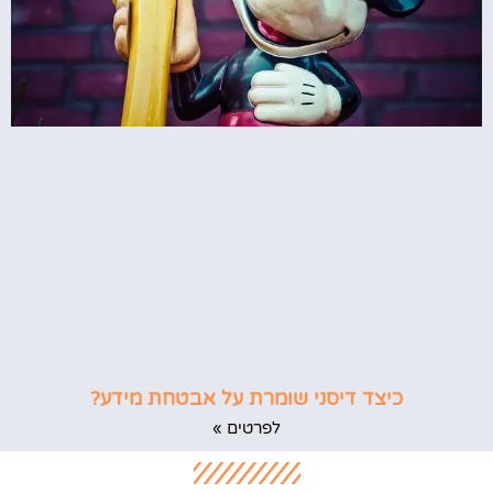
כיצד דיסני שומרת על אבטחת מידע?
לפרטים »