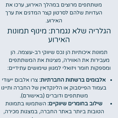
משתתפים מרוצים במהלך האירוע, ערכו את
העדויות שלהם לסרטון קצר המדגים את ערך
האירוע.
הגלריה שלא נגמרת: מינוף תמונות
האירוע
תמונות איכותיות הן נכס שיווקי רב-עוצמה. הן
מעבירות את האווירה, מציגות את המשתתפים
ומספקות חומר ויזואלי למגוון שימושים עתידיים:
אלבומים ברשתות החברתיות:
צרו אלבום ייעודי
בעמוד הפייסבוק או הלינקדאין של החברה ותייגו
משתתפים ודוברים (באישורם).
שילוב בחומרים שיווקיים:
השתמשו בתמונות
הטובות ביותר באתר החברה, במצגות מכירה,