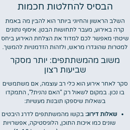
הבסיס להחלטות חכמות
השלב הראשון והחיוני ביותר הוא להבין מה באמת
קרה באירוע, מעבר לתחושות הבטן. איסוף נתונים
שיטתי מאפשר לכם למדוד את הצלחת האירוע ביחס
למטרות שהוגדרו מראש, ולזהות הזדמנויות להמשך.
משוב מהמשתתפים: יותר מסקר
שביעות רצון
סקר לאחר אירוע הוא כלי רב עוצמה, אם משתמשים
בו נכון. במקום לשאול רק "האם נהנית?", התמקדו
בשאלות שיספקו תובנות מעשיות:
שאלות דירוג:
בקשו מהמשתתפים לדרג היבטים
שונים כמו איכות התוכן, הלוגיסטיקה, אפשרויות