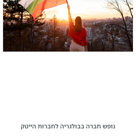
נופש חברה בבולגריה לחברות הייטק