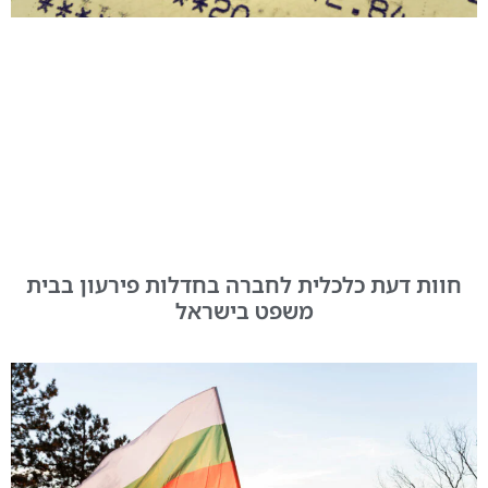
חוות דעת כלכלית לחברה בחדלות פירעון בבית
משפט בישראל