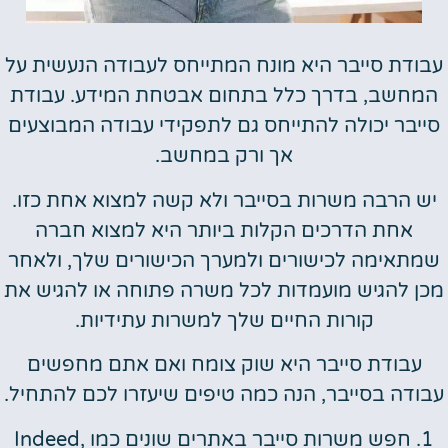
עבודת סייבר היא מונח המתייחס לעבודה הנעשית על
המחשב, בדרך כלל בתחום אבטחת המידע. עבודת
סייבר יכולה להתייחס גם לתפקידי עבודה המבוצעים
אך ורק במחשב.
יש הרבה משרות בסייבר ולא קשה למצוא אחת כזו.
אחת הדרכים הקלות ביותר היא למצוא חברה
שמתאימה לכישורים ולמערך הכישורים שלך, ולאחר
מכן להגיש מועמדות לכל משרה פתוחה או להגיש את
קורות החיים שלך למשרות עתידיות.
עבודת סייבר היא שוק צומח ואם אתם מחפשים
עבודה בסייבר, הנה כמה טיפים שיעזרו לכם להתחיל.
1. חפש משרות סייבר באתרים שונים כמו Indeed,