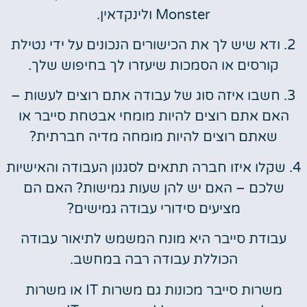
Monster ולינקדאין.
2. ודא שיש לך את הכישורים הנכונים על ידי נטילת
קורסים או הסמכות שיעזרו לך בחיפוש שלך.
3. חשבו איזה סוג של עבודה אתם רוצים לעשות –
האם אתם רוצים להיות מומחי אבטחת סייבר או
שאתם רוצים להיות מומחה מדיה חברתית?
4. שקלו איזו חברה תתאים לסגנון העבודה והאישיות
שלכם – האם יש להן שעות גמישות? האם הם
מציעים סידורי עבודה גמישים?
עבודת סייבר היא מונח המשמש לתיאור עבודה
הכוללת עבודה רבה במחשב.
משרות סייבר מכונות גם משרות IT או משרות