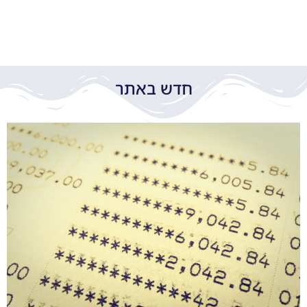
חדש באתר