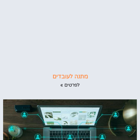
מתנה לעובדים
לפרטים »