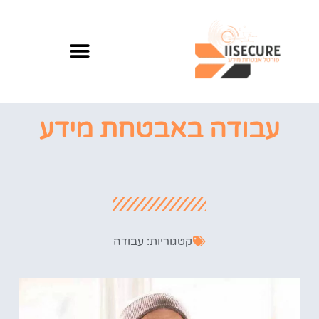
עבודה באבטחת מידע
קטגוריות:
עבודה