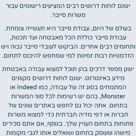
ישנם לוחות דרושים רבים המציעים רישומים עבור
משרות סייבר.
בעולם של היום, עבודת סייבר היא תעשייה צומחת.
עבודת סייבר כוללת הכל מאבטחה ועד תכנות,
ותחומים רבים אחרים. הביקוש לעובדי סייבר גבוה ויש
הזדמנויות רבות זמינות למי שמחפש להיכנס לתחום.
ישנן מספר דרכים בהן תוכל למצוא עבודה באבטחת
מידע באינטרנט. ישנם לוחות דרושים מקוונים
המתמחים בסוג זה של עבודה, כמו Indeed או
Monster, בהם יש רשימות לכל סוגי המשרות
בתחום. אתה יכול גם לחפש באתרים שונים של
חברות או דפי מדיה חברתית כדי למצוא משרות
פתוחות בתחום העניין שלך. בנוסף, אם אתם מכירים
מישהו שעוסק בתחום ושואלים אותו לגבי מקומות