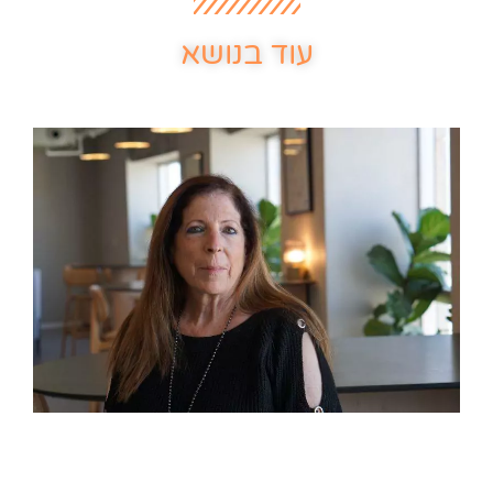
עוד בנושא