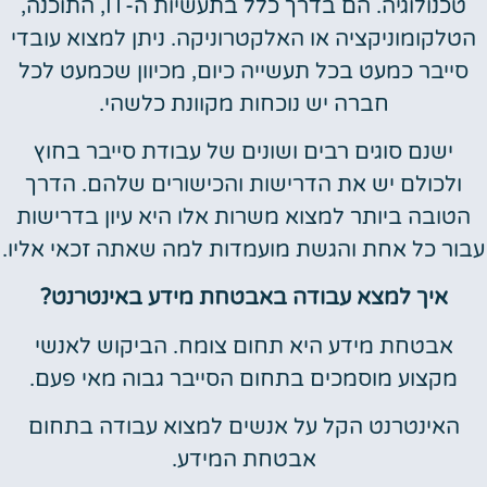
טכנולוגיה. הם בדרך כלל בתעשיות ה-IT, התוכנה,
הטלקומוניקציה או האלקטרוניקה. ניתן למצוא עובדי
סייבר כמעט בכל תעשייה כיום, מכיוון שכמעט לכל
חברה יש נוכחות מקוונת כלשהי.
ישנם סוגים רבים ושונים של עבודת סייבר בחוץ
ולכולם יש את הדרישות והכישורים שלהם. הדרך
הטובה ביותר למצוא משרות אלו היא עיון בדרישות
עבור כל אחת והגשת מועמדות למה שאתה זכאי אליו.
איך למצא עבודה באבטחת מידע באינטרנט?
אבטחת מידע היא תחום צומח. הביקוש לאנשי
מקצוע מוסמכים בתחום הסייבר גבוה מאי פעם.
האינטרנט הקל על אנשים למצוא עבודה בתחום
אבטחת המידע.