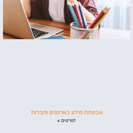
אבטחת מידע בארגונים וחברות
לפרטים »