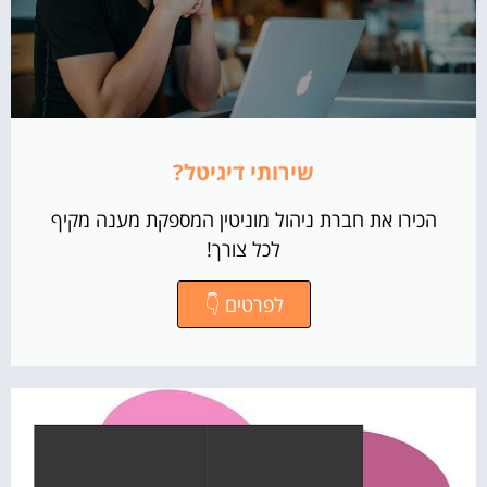
שירותי דיגיטל?
הכירו את חברת ניהול מוניטין המספקת מענה מקיף
לכל צורך!
לפרטים 👇