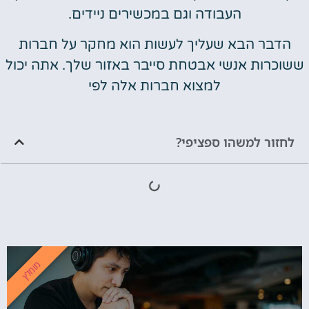
העבודה וגם במכשירים ניידים.
הדבר הבא שעליך לעשות הוא מחקר על חברות
ששוכרות אנשי אבטחת סייבר באזור שלך. אתה יכול
למצוא חברות אלה לפי
לחזור למשהו ספציפי?
מומלץ