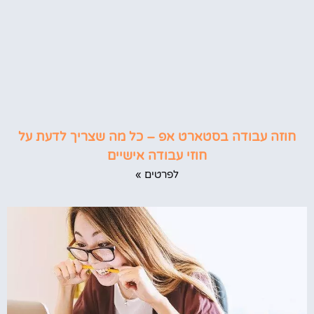
חוזה עבודה בסטארט אפ – כל מה שצריך לדעת על
חוזי עבודה אישיים
לפרטים »