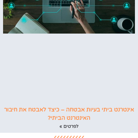
אינטרנט ביתי בעיות אבטחה – כיצד לאבטח את חיבור
האינטרנט הביתי?
לפרטים »