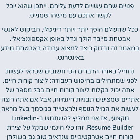
פנויים שהם עשויים לדעת עליהם, ייתכן שהוא יוכל
לקשר אתכם עם מישהו שמגייס.
ככל שהעולם הופך יותר ויותר דיגיטלי, הביקוש לאנשי
אבטחת סייבר הולך וגדל באופן אקספוננציאלי.
במאמר זה נבדוק כיצד למצוא עבודה באבטחת מידע
באינטרנט.
נתחיל באחד הדברים הכי חשובים שכדאי לעשות
לפני שמתחילים בחיפוש העבודה: ליצור קורות חיים.
אתה יכול בקלות ליצור קורות חיים בכל מספר של
אתרים שמציעים תבניות חינמיות, אבל אם אתה רוצה
לעשות את המיל הנוסף ולהצטייד במסמך בעל מראה
מקצועי, אז אני ממליץ להשתמש ב-Linkedin
Resume Builder. זהו כלי חינמי שמקל על יצירת
קורות חיים אטרקטיביים שנראים טוב גם בשולחן