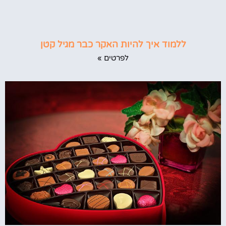
ללמוד איך להיות האקר כבר מגיל קטן
לפרטים »