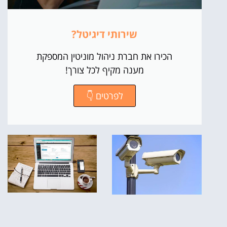
שירותי דיגיטל?
הכירו את חברת ניהול מוניטין המספקת
מענה מקיף לכל צורך!
לפרטים 👇