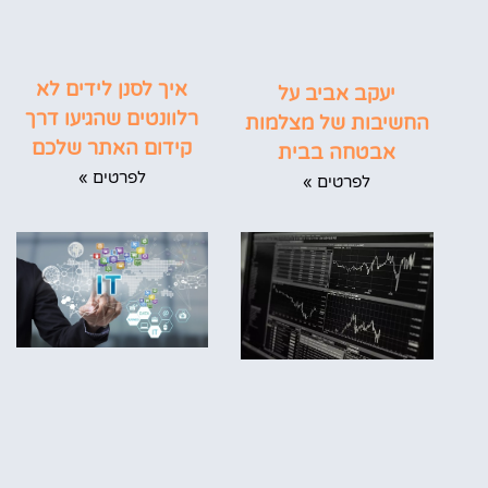
איך לסנן לידים לא
יעקב אביב על
רלוונטים שהגיעו דרך
החשיבות של מצלמות
קידום האתר שלכם
אבטחה בבית
לפרטים »
לפרטים »