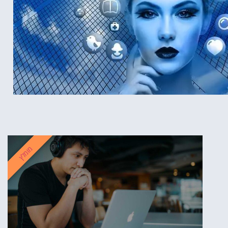
מומלץ