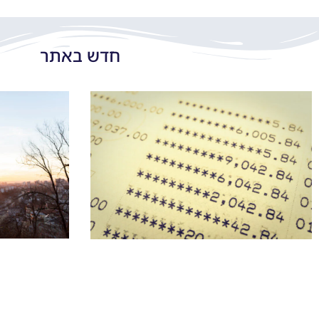
חדש באתר