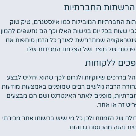
הרשתות החברתיות
תות החברתיות המובילות כמו אינסטגרם, טיק טוק
בי שעות בכל יום בנישות האלו וכך הם נחשפים להמון
האינטראקציה שמתרחשת לאורך כל הזמן סוחפות את
 פרסום של מוצר ושל הצלחת המכירות שלו.
פכים ללקוחות
 בדרכים שיווקיות ולגרום לכך שהוא יחליט לבצע
תהודה הרבה גולשים רבים שמופנים באמצעות מודעות
חברתיות, מופנים לאתר האינטרנט ושם הם מבצעים
ריט זה או אחר.
דולה של הזמנות ולכן כל מי שיש ברשותו אתר מכירתי
טית נהנה מהכנסות גבוהות.