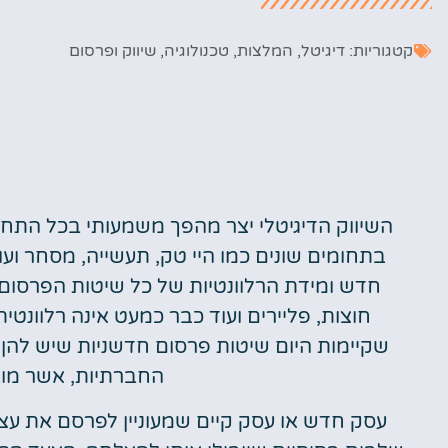
קטגוריות:
דיגיטל
,
המלצות
,
טכנולוגיה
,
שיווק ופרסום
השיווק הדיגיטלי יצר מהפך משמעותי בכל התחו
בתחומים שונים כמו היי טק, תעשייה, מסחר ועוד
חדש ומידת הרלוונטיות של כל שיטות הפרסום
חוצות, פליירים ועוד כבר כמעט אינה רלוונטי
שקיימות היום שיטות פרסום חדשניות שיש להן
החברתיות, אשר מוב
עסק חדש או עסק קיים שמעוניין לפרסם את עצ