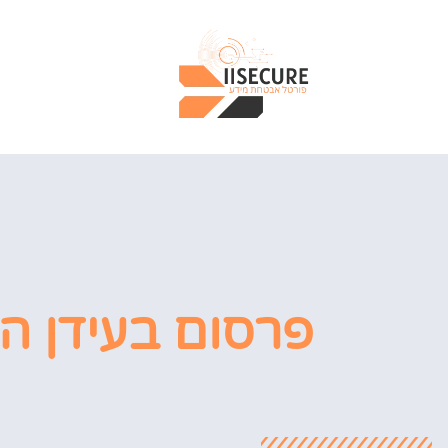
ר
פרסום בעידן 