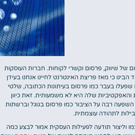
ם של שיווק, פרסום וקשרי לקוחות. חברות העוסקות
 הבינו כי מאז פריצת האינטרנט לחיינו אנחנו בעידן
 שפעלו בעבר כמו פרסום בעיתונות הכתובה, שלטי
ת והאפקטיביות שלה היא לא משמעותית. זאת כיוון
 השפעה רבה על הציבור כמו פרסום בגוגל וברשתות
ילות לתהודה עוצמתית.
מו וליצור תודעה לפעילות העסקית אמור לבצע כמה