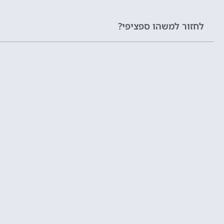
לחזור למשהו ספציפי?