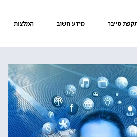
קפת סייבר
מידע חשוב
המלצות