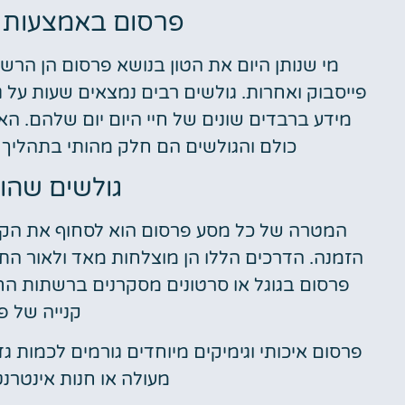
פרסום באמצעות 
מי שנותן היום את הטון בנושא פרסום הן הרש
פייסבוק ואחרות. גולשים רבים נמצאים שעות על ג
מידע ברבדים שונים של חיי היום יום שלהם. 
כולם והגולשים הם חלק מהותי בתהליך
גולשים שהו
המטרה של כל מסע פרסום הוא לסחוף את הקהל
הזמנה. הדרכים הללו הן מוצלחות מאד ולאור ה
פרסום בגוגל או סרטונים מסקרנים ברשתות ה
קנייה של פ
פרסום איכותי וגימיקים מיוחדים גורמים לכמות ג
מעולה או חנות אינטרנ