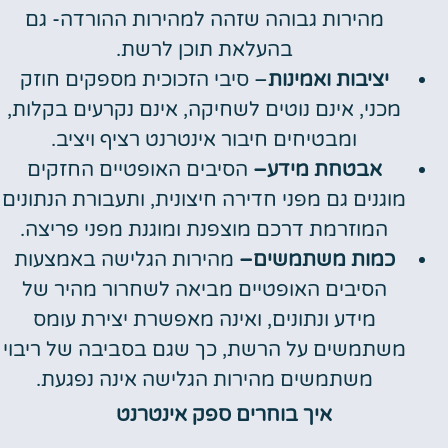
מהירות גבוהה שזהה למהירות ההורדה- גם
בהעלאת תוכן לרשת.
יציבות ואמינות
– סיבי הזכוכית מספקים חוזק
מכני, אינם נוטים לשחיקה, אינם נקרעים בקלות,
ומבטיחים חיבור אינטרנט רציף ויציב.
אבטחת מידע
–
הסיבים האופטיים החזקים
מוגנים גם מפני חדירה חיצונית, ותעבורת הנתונים
המוזרמת דרכם מוצפנת ומוגנת מפני פריצה.
כמות משתמשים
–
מהירות הגלישה באמצעות
הסיבים האופטיים מביאה לשחרור מהיר של
מידע ונתונים, ואינה מאפשרת יצירת עומס
משתמשים על הרשת, כך שגם בסביבה של ריבוי
משתמשים מהירות הגלישה אינה נפגעת.
איך בוחרים ספק אינטרנט