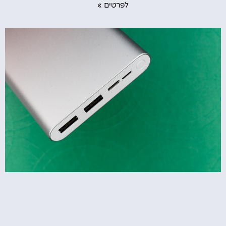
לפרטים »