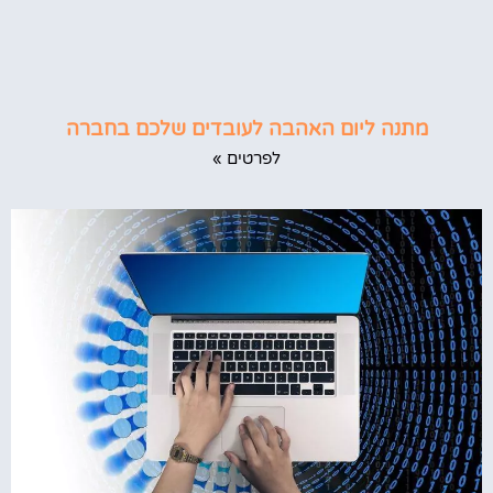
מתנה ליום האהבה לעובדים שלכם בחברה
לפרטים »