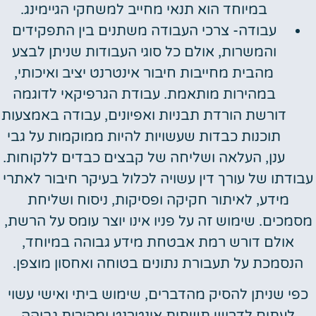
במיוחד הוא תנאי מחייב למשחקי הגיימינג.
עבודה- צרכי העבודה משתנים בין התפקידים
והמשרות, אולם כל סוגי העבודות שניתן לבצע
מהבית מחייבות חיבור אינטרנט יציב ואיכותי,
במהירות מותאמת. עבודת הגרפיקאי לדוגמה
דורשת הורדת תבניות ואפיונים, עבודה באמצעות
תוכנות כבדות שעשויות להיות ממוקמות על גבי
ענן, העלאה ושליחה של קבצים כבדים ללקוחות.
עבודתו של עורך דין עשויה לכלול בעיקר חיבור לאתרי
מידע, לאיתור חקיקה ופסיקות, ניסוח ושליחת
מסמכים. שימוש זה על פניו אינו יוצר עומס על הרשת,
אולם דורש רמת אבטחת מידע גבוהה במיוחד,
הנסמכת על תעבורת נתונים בטוחה ואחסון מוצפן.
כפי שניתן להסיק מהדברים, שימוש ביתי ואישי עשוי