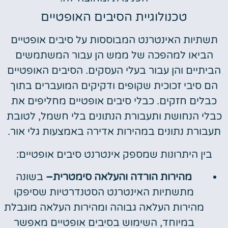
טכנולוגיית הסיבים האופטיים
תשתיות האינטרנט המבוססות על סיבים אופטיים
הביאו למהפכה של ממש הן עבור המשתמשים
הביתיים והן עבור בעלי העסקים. הסיבים האופטיים
הם סיבי זכוכית שקופים ודקיקים המועברים בתוך
כבלים חזקים. כבלי סיבים אופטיים מחליפים את
כבלי הנחושת ותעבורת הנתונים בלי חשמל, לטובת
תעבורת נתונים במהירות אדירה באמצעות גלי אור.
בין היתרונות שמספק אינטרנט סיבים אופטיים:
מהירות הורדה והעלאה סימטרית
–
בשונה
מתשתיות האינטרנט הסטנדרטיות שסיפקו
מהירות העלאה גבוהה ומהירות העלאה מוגבלת
במיוחד, השימוש בסיבים אופטיים מאפשר