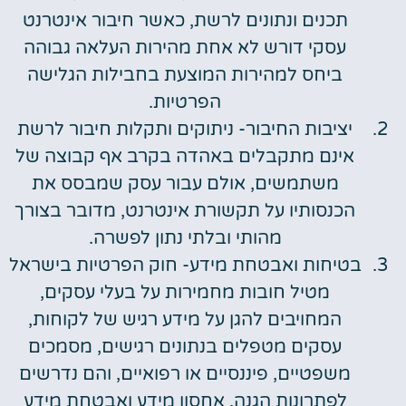
תכנים ונתונים לרשת, כאשר חיבור אינטרנט
עסקי דורש לא אחת מהירות העלאה גבוהה
ביחס למהירות המוצעת בחבילות הגלישה
הפרטיות.
יציבות החיבור- ניתוקים ותקלות חיבור לרשת
אינם מתקבלים באהדה בקרב אף קבוצה של
משתמשים, אולם עבור עסק שמבסס את
הכנסותיו על תקשורת אינטרנט, מדובר בצורך
מהותי ובלתי נתון לפשרה.
בטיחות ואבטחת מידע- חוק הפרטיות בישראל
מטיל חובות מחמירות על בעלי עסקים,
המחויבים להגן על מידע רגיש של לקוחות,
עסקים מטפלים בנתונים רגישים, מסמכים
משפטיים, פיננסיים או רפואיים, והם נדרשים
לפתרונות הגנה, אחסון מידע ואבטחת מידע