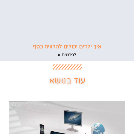
איך ילדים יכולים להרוויח כסף
לפרטים »
עוד בנושא