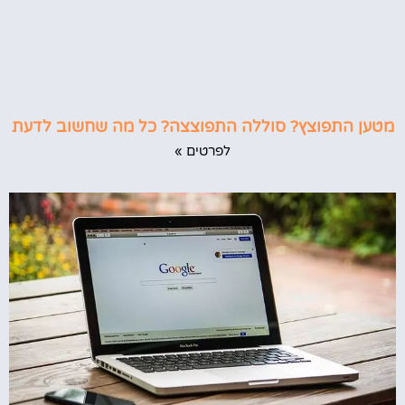
מטען התפוצץ? סוללה התפוצצה? כל מה שחשוב לדעת
לפרטים »