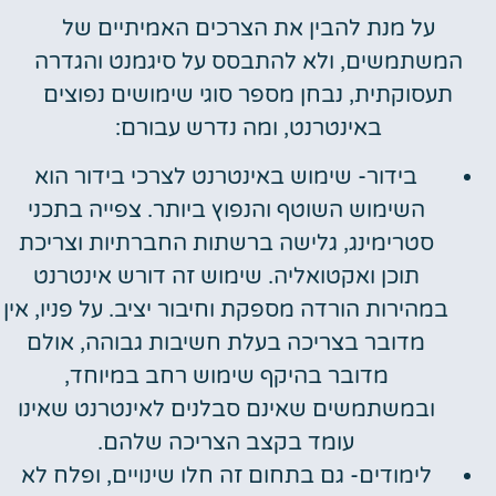
על מנת להבין את הצרכים האמיתיים של
המשתמשים, ולא להתבסס על סיגמנט והגדרה
תעסוקתית, נבחן מספר סוגי שימושים נפוצים
באינטרנט, ומה נדרש עבורם:
בידור- שימוש באינטרנט לצרכי בידור הוא
השימוש השוטף והנפוץ ביותר. צפייה בתכני
סטרימינג, גלישה ברשתות החברתיות וצריכת
תוכן ואקטואליה. שימוש זה דורש אינטרנט
במהירות הורדה מספקת וחיבור יציב. על פניו, אין
מדובר בצריכה בעלת חשיבות גבוהה, אולם
מדובר בהיקף שימוש רחב במיוחד,
ובמשתמשים שאינם סבלנים לאינטרנט שאינו
עומד בקצב הצריכה שלהם.
לימודים- גם בתחום זה חלו שינויים, ופלח לא