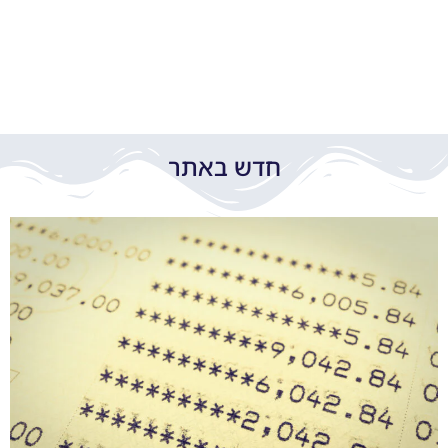
חדש באתר