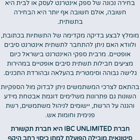
בחירה נכונה של ספק אינטרנט לעסק או לבית היא
חשובה, אולם חשובה אף יותר היא הבחירה
בתשתית.
מומלץ לבצע בדיקה מקדימה של התשתיות בכתובת,
ולוודא האם ניתן להתחבר לתשתית אינטרנט סיבים
אופטיים. מרבית ספקי האינטרנט בישראל כיום
מציעים חבילות תשתית סיבים אופטיים במהירות
גלישה גבוהה וסימטרית בהעלאה ובהורדת התכנים.
בהתאם לצרכי המשתמשים ניתן לבדוק מול הספקיות
השונות גם פתרונות משלימים דוגמת אבטחת מידע
והגנה על הרשת, יישומים לניהול משתמשים, רשת
פנימית וחומות אש.
חברת
IBC UNLIMITED
היא חברת תקשורת
סיטונאית מובילה הפועלת למתן כיסוי רחב היקף