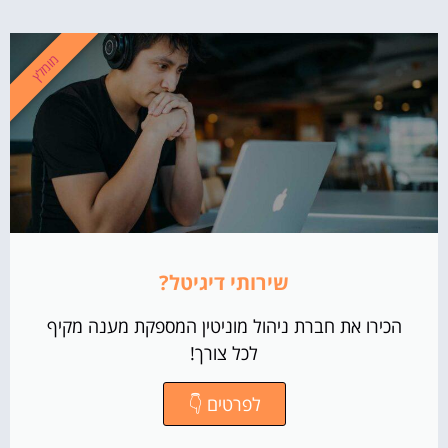
מומלץ
שירותי דיגיטל?
הכירו את חברת ניהול מוניטין המספקת מענה מקיף
לכל צורך!
לפרטים 👇