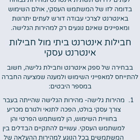
לעתים לדרוש תשתית אינטרנט ומהירות גבוהה
בדומה לזו של המשתמש העסקי, אולם השימוש
באינטרנט לצרכי עבודה דורש לעתים יתרונות
ומאפיינים שאינם נוגעים רק למהירות הגלישה.
חבילות אינטרנט ביתי מול חבילות
אינטרנט עסקי
בבחירה של ספק אינטרנט וחבילת גלישה, חשוב
להתייחס למאפייני השימוש ולמענה שמציעה החברה
במספר היבטים:
מהירות גלישה- מהירות הגלישה שהייתה בעבר
צורך עסקי בולט, הפכה לתנאי ולגורם מכריע
בחוויית השימוש, הן למשתמש הפרטי והן
למשתמש העסקי. עשויים להתקיים הבדלים בין
המשתמשים בכל הנוגע למהירות ההעלאה של