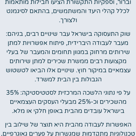
וברור, וספקיות התקשורת הציעו חבילות מותאמות
לכלל קהלי היעד והמשתמשים, בהתאם לסיגמנט
ולצורך.
שוק התעסוקה בישראל עבר שינויים רבים, בניהם:
מעבר לעבודה היברידית, פיתוח אפשרויות למתן
שירותים מרחוק במגוון תחומים והמעבר של בעלי
מקצועות רבים ממשרת שכירים למתן שירותים
עצמאיים במיקור חוץ. שינויים אלו הביאו לטשטוש
הגבולות בין הבית למשרד.
על פי נתוני הלשכה המרכזית לסטטיסטיקה: 35%
מהשכירים וכ-25% מבעלי העסקים העצמאיים
בישראל עובדים מהבית באופן חלקי או מלא.
האפשרות לעבודה מהבית היא תוצר של שילוב בין
טכנולוגיות מתקדמות שמגשרות על פערים גאוגרפיים,