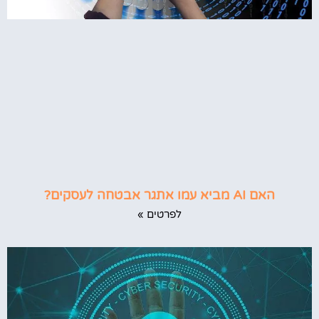
האם AI מביא עמו אתגר אבטחה לעסקים?
לפרטים »