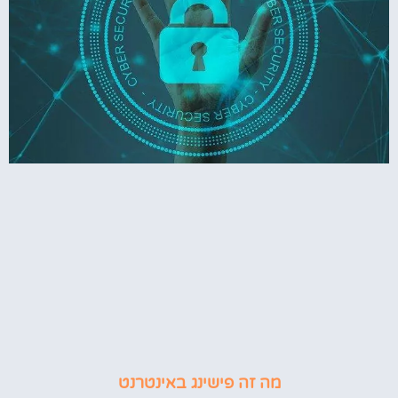
מה זה פישינג באינטרנט