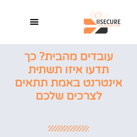
עובדים מהבית? כך
תדעו איזו תשתית
אינטרנט באמת תתאים
לצרכים שלכם