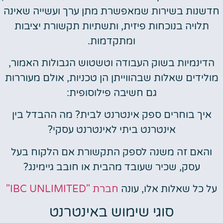
חדשנות בשירות שמאפשרת מתן ערך ועשייה שאינה
תלויה בנוכחות פיזית, ותשתיות תקשורת יציבות
ומתקדמות.
הדינמיות בשוק העבודה וטשטוש הגבולות האמור,
מולידים שאלות שבהווייתן הן טכניות, אולם מעוררות
גם חשיבה פילוסופית:
איך בוחרים ספק אינטרנט לבית? מה ההבדל בין
אינטרנט ביתי לאינטרנט עסקי?
והאם זה משנה לספק התקשורת אם הלקוח בעל
עסק, שכיר שעובד מהבית או חובב גיימינג?
על כל שאלות אלו, עונה
חברת "IBC UNLIMITED"
סוגי שימוש באינטרנט