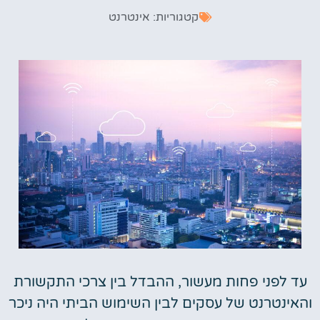
קטגוריות:
אינטרנט
עד לפני פחות מעשור, ההבדל בין צרכי התקשורת
והאינטרנט של עסקים לבין השימוש הביתי היה ניכר