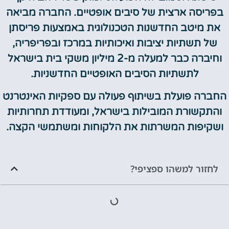
בפריסה ארצית של סיבים אופטיים
.
החברה מביאה
את מיטב החדשנות הטכנולוגית באמצעות פריסתן
של תשתיות יציבות ואיכותיות במרכז ובפריפריה
,
וחיברה כבר למעלה מ
-2
מיליון משקי בית בישראל
לתשתיות הסיבים האופטיים החדשניות
.
החברה פועלת בשיתוף פעולה עם ספקיות האינטרנט
והתקשורת המובילות בישראל
,
ומעודדת תחרותיות
ושקיפות המשרתות את הלקוחות ומשתמשי הקצה
.
לחזור למשהו ספציפי?