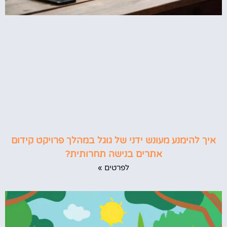
איך להימנע מעונש ידני של גוגל במהלך פרויקט קידום
אתרים בנישה תחרותית?
לפרטים »