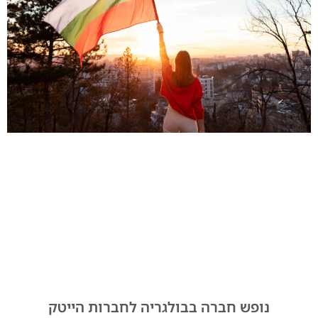
נופש חברה בבולגריה לחברות הייטק