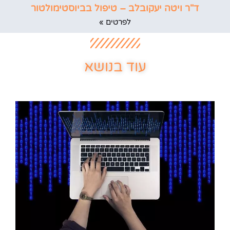
ד"ר ויטה יעקובלב – טיפול בביוסטימולטור
לפרטים »
עוד בנושא