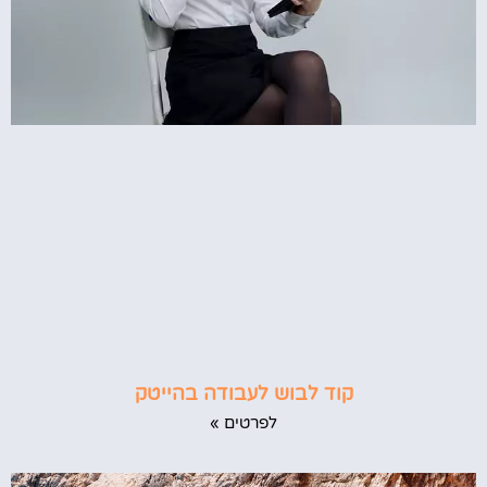
קוד לבוש לעבודה בהייטק
לפרטים »