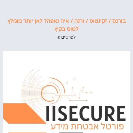
בורגס / זקינטוס / ורנה / איה נאפה? לאן יותר מומלץ
לטוס בקיץ
לפרטים »