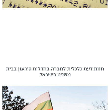
חוות דעת כלכלית לחברה בחדלות פירעון בבית
משפט בישראל