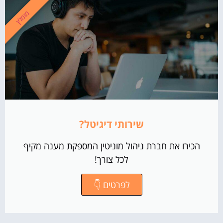
מומלץ
שירותי דיגיטל?
הכירו את חברת ניהול מוניטין המספקת מענה מקיף
לכל צורך!
לפרטים 👇