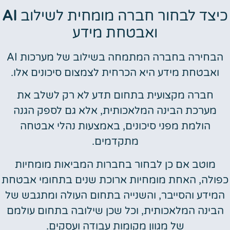
כיצד לבחור חברה מומחית לשילוב
AI
ואבטחת מידע
הבחירה בחברה המתמחה בשילוב של מערכות AI
ואבטחת מידע היא הכרחית לצמצום סיכונים אלו.
חברה מקצועית בתחום תדע לא רק לשלב את
מערכת הבינה המלאכותית, אלא גם לספק הגנה
הולמת מפני סיכונים, באמצעות נהלי אבטחה
מתקדמים.
מוטב אם כן לבחור בחברות המביאות מומחיות
כפולה, האחת מומחיות ארוכת שנים בתחומי אבטחת
המידע והסייבר, והשנייה בתחום העולה ומתגבש של
הבינה המלאכותית, וכל שכן שילובה בתחום עולמם
של מגוון מקומות עבודה ועסקים.