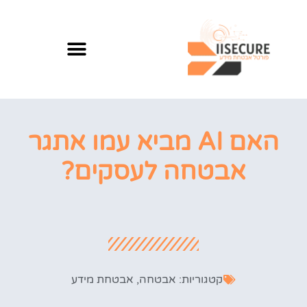
האם AI מביא עמו אתגר
אבטחה לעסקים?
קטגוריות:
אבטחה
,
אבטחת מידע