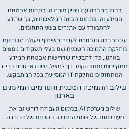
בחרו בחברה עם ניסיון מוכח הן בתחום אבטחת
המידע והן בתחום הבינה המלאכותית, כך שתדע
להתמודד עם אתגרים בשני התחומים.
על החברה הנבחרת לעבוד בשיתוף פעולה הדוק עם
מחלקת התמיכה הטכנית ועם בעלי תפקידים נוספים
בארגון, כדי להבטיח שדרישות אבטחת המידע
מתקיימות ומתוחזקות. כך למשל, ישנם ארגונים רבים
המתחזקים מחלקת IT המסייעת בכל המתבקש.
שילוב התמיכה הטכנית והגורמים המיומנים
בארגון
שילוב מערכת AI במקום העבודה דורש גם את
מעורבותם של צוותי התמיכה הטכנית של החברה.