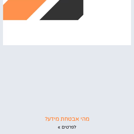
מהי אבטחת מידע?
לפרטים »