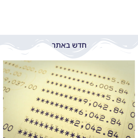
חדש באתר