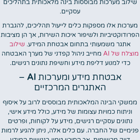
שילוב מערכות מבוססות בינה מלאכותית בתהליכים
עסקיים.
מערכות אלו מספקות כלים לייעול תהליכים, להגברת
הפרודוקטיביות ולשיפור איכות השירות, אך הן מציבות
אתגר משמעותי בתחום אבטחת המידע.
שילוב
מוצלח של AI
מחייב ניהול קפדני של מערך האבטחה
כדי למנוע דליפת מידע וחשיפת נתונים רגישים.
אבטחת מידע ומערכות
AI
–
האתגרים המרכזיים
ממשקי הבינה המלאכותית מבוססים לרוב על איסוף
וניתוח כמויות עצומות של מידע, כולל מידע אישי,
נתונים עסקיים רגישים, מידע על לקוחות, ופרטים
פנימיים של החברה. עם כלים אלה, ניתן להגיע לרמות