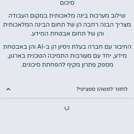
סיכום
שילוב מערכות בינה מלאכותית במקום העבודה
מצריך הבנה רחבה הן של תחום הבינה המלאכותית
והן של תחום אבטחת המידע.
החיבור עם חברה בעלת ניסיון הן ב-AI והן באבטחת
מידע, יחד עם מעורבות התמיכה הטכנית בארגון,
מספק פתרון מקיף להפחתת סיכונים.
לחזור למשהו ספציפי?