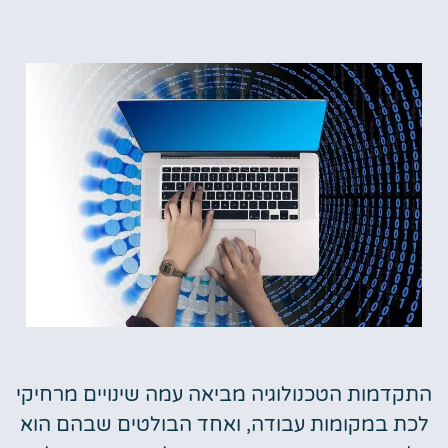
התקדמות הטכנולוגיה מביאה עמה שינויים מרחיקי
לכת במקומות עבודה, ואחד הבולטים שבהם הוא