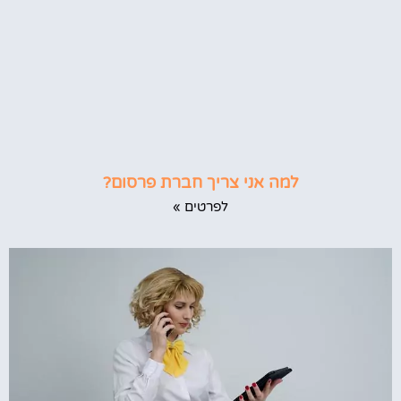
למה אני צריך חברת פרסום?
לפרטים »