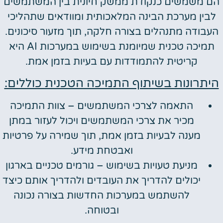
הם משמשים כנקודת ממשק חיונית בין המשתמשים
לבין מערכת הבינה המלאכותית ומוודאים שתהליכי
העבודה מתנהלים בצורה חלקה, תוך מזעור סיכונים.
תמיכה טכנית שמיומנת בשימוש במערכות AI היא
קריטית להתמודדות עם בעיות בזמן אמת.
היתרונות בשיתוף התמיכה הטכנית כוללים:
התאמה לצרכי המשתמשים – צוות התמיכה
מכיר את צרכי המשתמשים ויכול לעזור במתן
מענה לבעיות בזמן אמת, תוך שמירה על פרטיות
ואבטחת מידע.
מניעת טעויות בשימוש – גורמים טכניים בארגון
יכולים להדריך את העובדים ולהדריך אותם כיצד
להשתמש במערכות החדשות בצורה נכונה
ובטוחה.