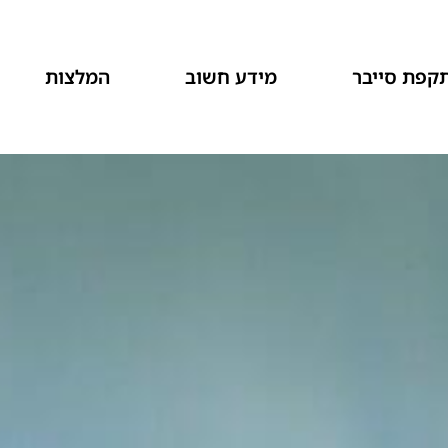
קפת סייבר
מידע חשוב
המלצות