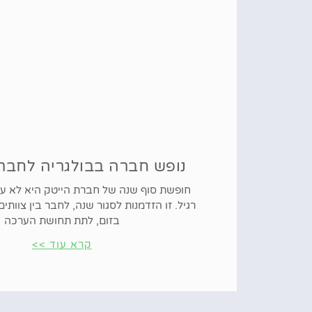
נופש חברה בבולגריה לחברו
חופשת סוף שנה של חברת הייטק היא לא עו
רגיל. זו הזדמנות לסגור שנה, לחבר בין צוות
בזום, לתת תחושת הערכה
קרא עוד >>