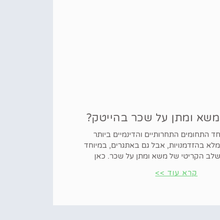
משא ומתן על שכר בהייטק?
ד התחומים התחרותיים והדינמיים ביותר
לא בהזדמנויות, אבל גם באתגרים, במיוחד
שלב הקריטי של משא ומתן על שכר. כאן
קרא עוד >>