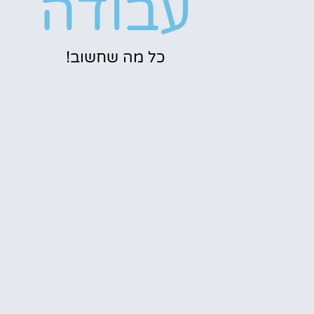
עבודה
כל מה שחשוב!