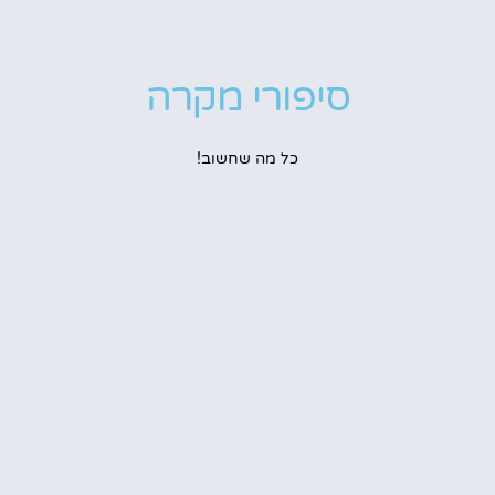
סיפורי מקרה
כל מה שחשוב!