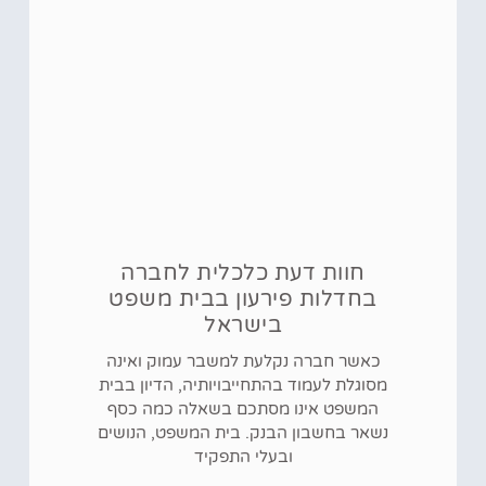
חוות דעת כלכלית לחברה
בחדלות פירעון בבית משפט
בישראל
כאשר חברה נקלעת למשבר עמוק ואינה
מסוגלת לעמוד בהתחייבויותיה, הדיון בבית
המשפט אינו מסתכם בשאלה כמה כסף
נשאר בחשבון הבנק. בית המשפט, הנושים
ובעלי התפקיד