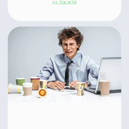
קרא עוד >>