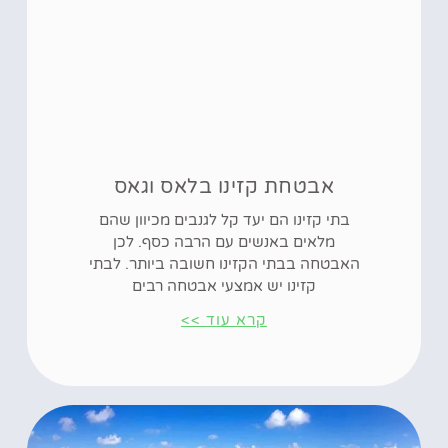
אבטחת קזינו בלאס וגאס
בתי קזינו הם יעד קל לגנבים מכיוון שהם
מלאים באנשים עם הרבה כסף. לכן
האבטחה בבתי הקזינו חשובה ביותר. לבתי
קזינו יש אמצעי אבטחה רבים
קרא עוד >>