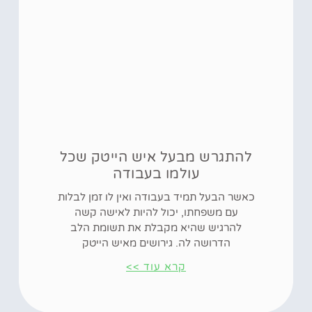
להתגרש מבעל איש הייטק שכל
עולמו בעבודה
כאשר הבעל תמיד בעבודה ואין לו זמן לבלות
עם משפחתו, יכול להיות לאישה קשה
להרגיש שהיא מקבלת את תשומת הלב
הדרושה לה. גירושים מאיש הייטק
קרא עוד >>